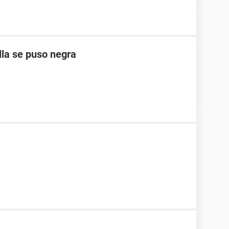
la se puso negra