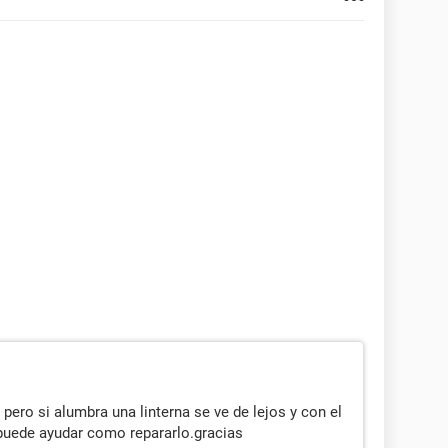
ero si alumbra una linterna se ve de lejos y con el
puede ayudar como repararlo.gracias