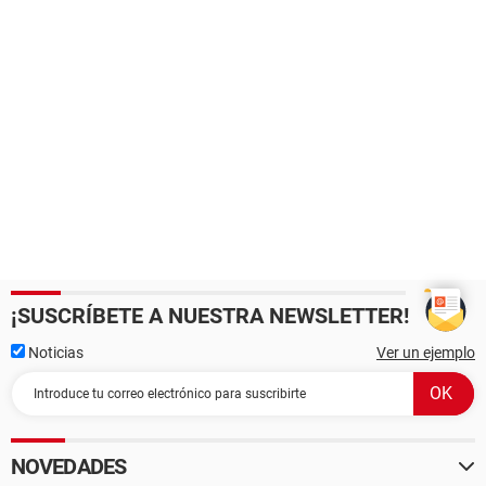
¡SUSCRÍBETE A NUESTRA NEWSLETTER!
Noticias
Ver un ejemplo
NOVEDADES