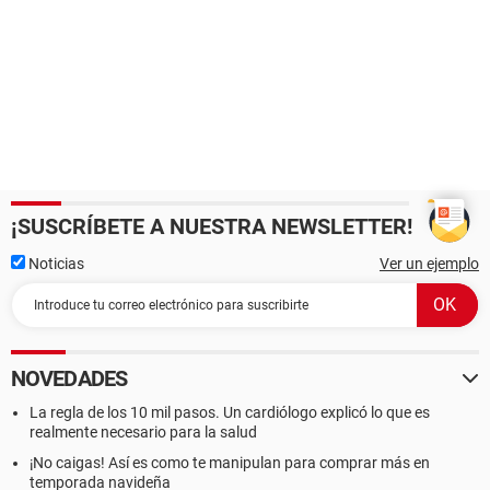
¡SUSCRÍBETE A NUESTRA NEWSLETTER!
Noticias
Ver un ejemplo
NOVEDADES
La regla de los 10 mil pasos. Un cardiólogo explicó lo que es
realmente necesario para la salud
¡No caigas! Así es como te manipulan para comprar más en
temporada navideña