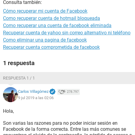
Consulta también:
Cómo recuperar mi cuenta de Facebook
Como recuperar cuenta de hotmail bloqueada
Como recuperar una cuenta de facebook eliminada
Recuperar cuenta de yahoo sin correo alternativo ni teléfono
Como eliminar una pagina de facebook
Recuperar cuenta comprometida de facebook
1 respuesta
RESPUESTA 1 / 1
Carlos Villagómez
278.797
9 jul 2019 a las 02:06
Hola,
Son varias las razones para no poder iniciar sesión en
Facebook de la forma correcta. Entre las más comunes se