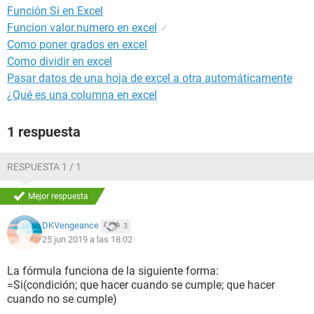
Función Si en Excel
Funcion valor.numero en excel
✓
Como poner grados en excel
Como dividir en excel
Pasar datos de una hoja de excel a otra automáticamente
¿Qué es una columna en excel
1 respuesta
RESPUESTA 1 / 1
Mejor respuesta
DKVengeance
3
25 jun 2019 a las 18:02
La fórmula funciona de la siguiente forma:
=Si(condición; que hacer cuando se cumple; que hacer
cuando no se cumple)