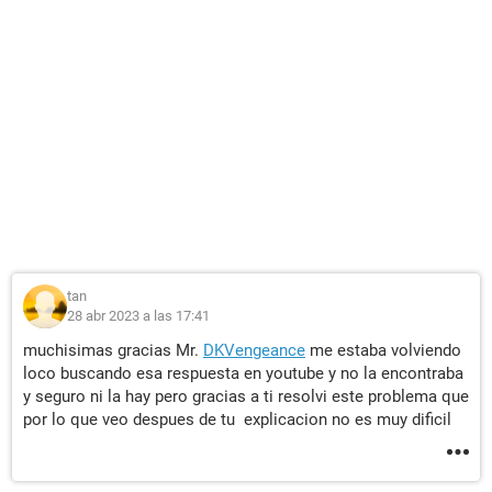
tan
28 abr 2023 a las 17:41
muchisimas gracias Mr.
DKVengeance
me estaba volviendo
loco buscando esa respuesta en youtube y no la encontraba
y seguro ni la hay pero gracias a ti resolvi este problema que
por lo que veo despues de tu explicacion no es muy dificil