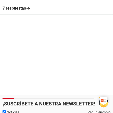
7 respuestas
¡SUSCRÍBETE A NUESTRA NEWSLETTER!
Noticias
Ver un ejemplo