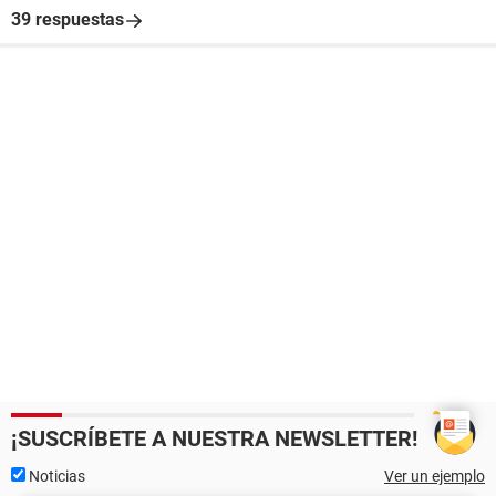
39 respuestas
¡SUSCRÍBETE A NUESTRA NEWSLETTER!
Noticias
Ver un ejemplo