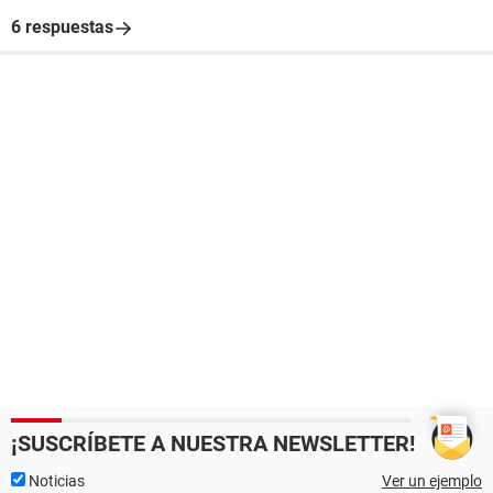
6 respuestas
¡SUSCRÍBETE A NUESTRA NEWSLETTER!
Noticias
Ver un ejemplo