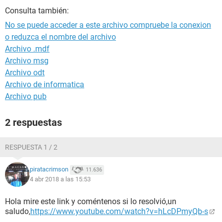
Consulta también:
No se puede acceder a este archivo compruebe la conexion
o reduzca el nombre del archivo
Archivo .mdf
Archivo msg
Archivo odt
Archivo de informatica
Archivo pub
2 respuestas
RESPUESTA 1 / 2
piratacrimson
11.636
4 abr 2018 a las 15:53
Hola mire este link y coméntenos si lo resolvió,un
saludo,
https://www.youtube.com/watch?v=hLcDPmyQb-s