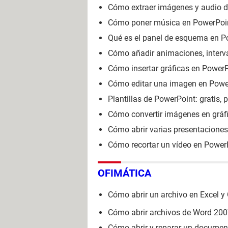
Cómo extraer imágenes y audio 
Cómo poner música en PowerPoi
Qué es el panel de esquema en P
Cómo añadir animaciones, interv
Cómo insertar gráficas en Power
Cómo editar una imagen en Powe
Plantillas de PowerPoint: gratis, 
Cómo convertir imágenes en gráf
Cómo abrir varias presentaciones
Cómo recortar un vídeo en Power
OFIMÁTICA
Cómo abrir un archivo en Excel y
Cómo abrir archivos de Word 2007
Cómo abrir y reparar un docume