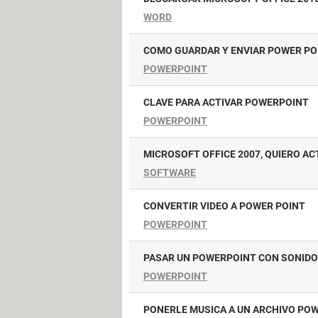
WORD
COMO GUARDAR Y ENVIAR POWER PO
POWERPOINT
CLAVE PARA ACTIVAR POWERPOINT
POWERPOINT
MICROSOFT OFFICE 2007, QUIERO A
SOFTWARE
CONVERTIR VIDEO A POWER POINT
POWERPOINT
PASAR UN POWERPOINT CON SONIDO
POWERPOINT
PONERLE MUSICA A UN ARCHIVO PO