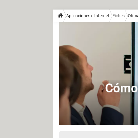
Aplicaciones e Internet
Fiches
Ofim
Cómo 