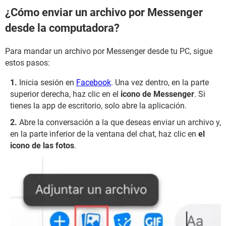
¿Cómo enviar un archivo por Messenger
desde la computadora?
Para mandar un archivo por Messenger desde tu PC, sigue
estos pasos:
Inicia sesión en
Facebook
. Una vez dentro, en la parte
superior derecha, haz clic en el
icono de Messenger
. Si
tienes la app de escritorio, solo abre la aplicación.
Abre la conversación a la que deseas enviar un archivo y,
en la parte inferior de la ventana del chat, haz clic en
el
icono de las fotos
.