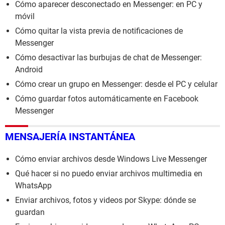
Cómo aparecer desconectado en Messenger: en PC y
móvil
Cómo quitar la vista previa de notificaciones de
Messenger
Cómo desactivar las burbujas de chat de Messenger:
Android
Cómo crear un grupo en Messenger: desde el PC y celular
Cómo guardar fotos automáticamente en Facebook
Messenger
MENSAJERÍA INSTANTÁNEA
Cómo enviar archivos desde Windows Live Messenger
Qué hacer si no puedo enviar archivos multimedia en
WhatsApp
Enviar archivos, fotos y videos por Skype: dónde se
guardan