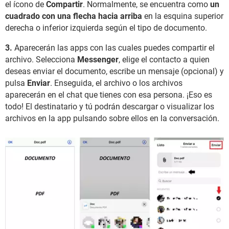
el ícono de
Compartir
. Normalmente, se encuentra como
un
cuadrado con una flecha hacia arriba
en la esquina superior
derecha o inferior izquierda según el tipo de documento.
3.
Aparecerán las apps con las cuales puedes compartir el
archivo. Selecciona
Messenger
, elige el contacto a quien
deseas enviar el documento, escribe un mensaje (opcional) y
pulsa
Enviar
. Enseguida, el archivo o los archivos
aparecerán en el chat que tienes con esa persona. ¡Eso es
todo! El destinatario y tú podrán descargar o visualizar los
archivos en la app pulsando sobre ellos en la conversación.