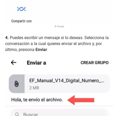
© Google
Puedes escribir un mensaje si lo deseas. Selecciona la
conversación a la cual quieres enviar el archivo y, por
último, presiona
Enviar
.