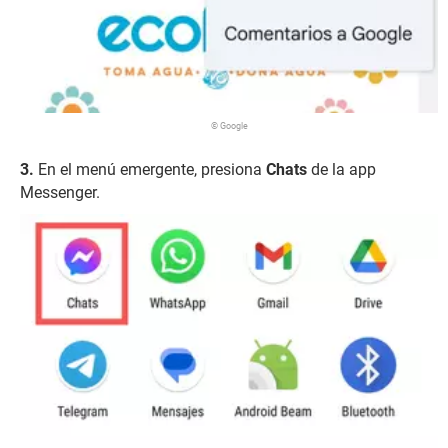
© Google
En el menú emergente, presiona
Chats
de la app
Messenger.