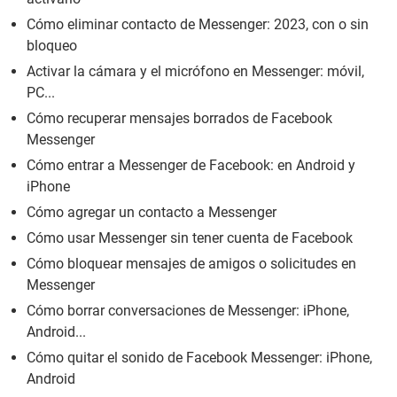
Cómo eliminar contacto de Messenger: 2023, con o sin
bloqueo
Activar la cámara y el micrófono en Messenger: móvil,
PC...
Cómo recuperar mensajes borrados de Facebook
Messenger
Cómo entrar a Messenger de Facebook: en Android y
iPhone
Cómo agregar un contacto a Messenger
Cómo usar Messenger sin tener cuenta de Facebook
Cómo bloquear mensajes de amigos o solicitudes en
Messenger
Cómo borrar conversaciones de Messenger: iPhone,
Android...
Cómo quitar el sonido de Facebook Messenger: iPhone,
Android