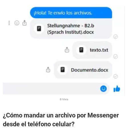
© Meta
¿Cómo mandar un archivo por Messenger
desde el teléfono celular?