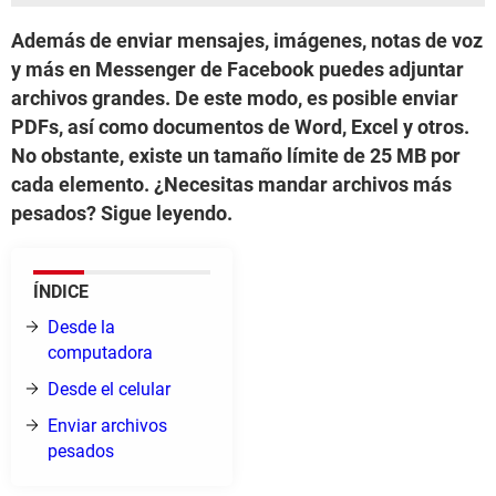
Además de enviar mensajes, imágenes, notas de voz
y más en Messenger de Facebook puedes adjuntar
archivos grandes. De este modo, es posible enviar
PDFs, así como documentos de Word, Excel y otros.
No obstante, existe un tamaño límite de 25 MB por
cada elemento. ¿Necesitas mandar archivos más
pesados? Sigue leyendo.
ÍNDICE
Desde la
computadora
Desde el celular
Enviar archivos
pesados