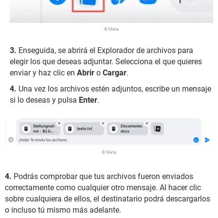
© Meta
Enseguida, se abrirá el Explorador de archivos para
elegir los que deseas adjuntar. Selecciona el que quieres
enviar y haz clic en
Abrir
o
Cargar
.
Una vez los archivos estén adjuntos, escribe un mensaje
si lo deseas y pulsa
Enter
.
© Meta
4.
Podrás comprobar que tus archivos fueron enviados
correctamente como cualquier otro mensaje. Al hacer clic
sobre cualquiera de ellos, el destinatario podrá descargarlos
o incluso tú mismo más adelante.