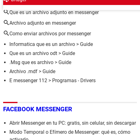
Que es un archivo adjunto en messenger
Archivo adjunto en messenger
Como enviar archivos por messenger
Informatica que es un archivo
> Guide
Que es un archivo odt
> Guide
.Msg que es archivo
> Guide
Archivo .mdf
> Guide
E messenger 112
> Programas - Drivers
FACEBOOK MESSENGER
Abrir Messenger en tu PC: gratis, sin celular, sin descargar
Modo Temporal o Efímero de Messenger: qué es, cómo
activarlo