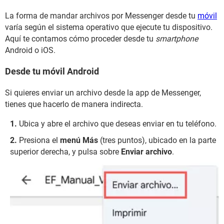
La forma de mandar archivos por Messenger desde tu
móvil
varía según el sistema operativo que ejecute tu dispositivo.
Aquí te contamos cómo proceder desde tu
smartphone
Android o iOS.
Desde tu móvil Android
Si quieres enviar un archivo desde la app de Messenger,
tienes que hacerlo de manera indirecta.
Ubica y abre el archivo que deseas enviar en tu teléfono.
Presiona el
menú Más
(tres puntos), ubicado en la parte
superior derecha, y pulsa sobre
Enviar archivo
.