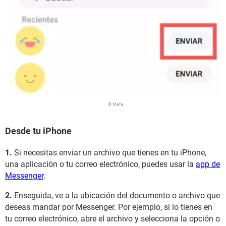
© Meta
Desde tu iPhone
1.
Si necesitas enviar un archivo que tienes en tu iPhone,
una aplicación o tu correo electrónico, puedes usar la
app de
Messenger
.
2.
Enseguida, ve a la ubicación del documento o archivo que
deseas mandar por Messenger. Por ejemplo, si lo tienes en
tu correo electrónico, abre el archivo y selecciona la opción o