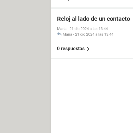
Reloj al lado de un contacto
Maria
-
21 dic 2024 a las 13:44
Maria
-
21 dic 2024 a las 13:44
0 respuestas