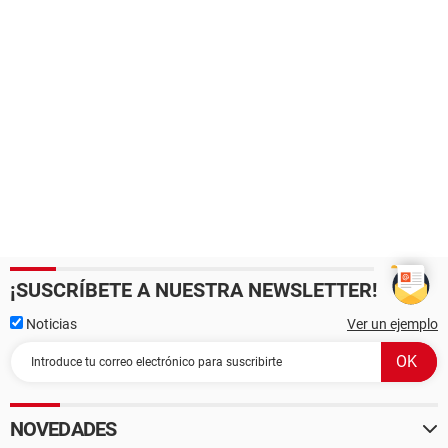
¡SUSCRÍBETE A NUESTRA NEWSLETTER!
Noticias
Ver un ejemplo
NOVEDADES