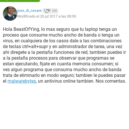
jose_di_cesare
330
Modificado el 20 jul 2017 a las 08:50
Hola BeastOfYing, lo mas seguro que tu laptop tenga un
proceso que consume mucho ancho de banda o tenga un
virus, en cualquiera de los casos dale a las combinaciones
de teclas ctrl+alt+supr y en administrador de tarea, una vez
ahi diregete a la pestaña funciones de red, tambien puedes ir
a la pestaña procesos para observar que programas se
estan ejecutando, fijate en cuanta memoria consumen; si
ves algun programa que consuma mucho ancho de banda
trata de eliminarlo en modo seguro; tambien le puedes pasar
el
malwarebytes
, un antivirus online tambien. Nos comentas.