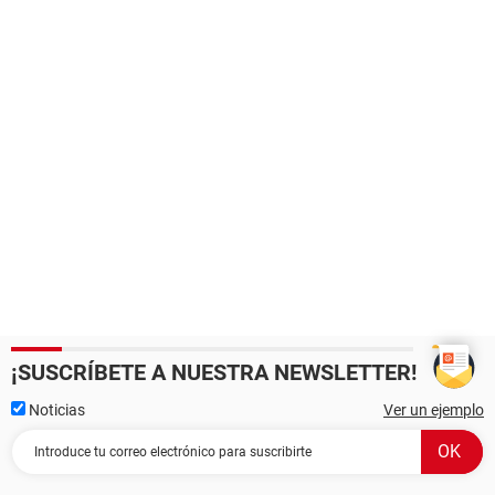
¡SUSCRÍBETE A NUESTRA NEWSLETTER!
Noticias
Ver un ejemplo