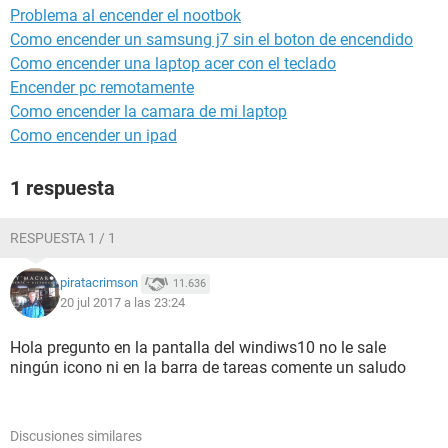
Problema al encender el nootbok
Como encender un samsung j7 sin el boton de encendido
Como encender una laptop acer con el teclado
Encender pc remotamente
Como encender la camara de mi laptop
Como encender un ipad
1 respuesta
RESPUESTA 1 / 1
piratacrimson
11.636
20 jul 2017 a las 23:24
Hola pregunto en la pantalla del windiws10 no le sale
ningún icono ni en la barra de tareas comente un saludo
Discusiones similares