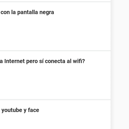
 con la pantalla negra
a Internet pero sí conecta al wifi?
e youtube y face