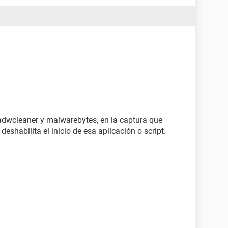
adwcleaner y malwarebytes, en la captura que
deshabilita el inicio de esa aplicación o script.