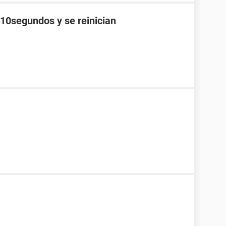
 10segundos y se reinician