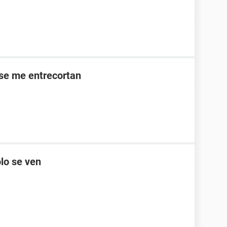
se me entrecortan
lo se ven