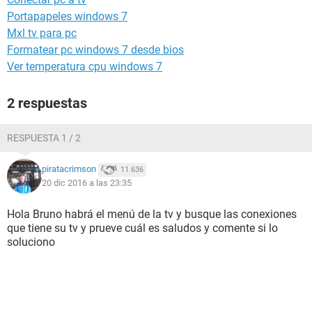
Portapapeles windows 7
Mxl tv para pc
Formatear pc windows 7 desde bios
Ver temperatura cpu windows 7
2 respuestas
RESPUESTA 1 / 2
piratacrimson
11.636
20 dic 2016 a las 23:35
Hola Bruno habrá el menú de la tv y busque las conexiones
que tiene su tv y prueve cuál es saludos y comente si lo
soluciono