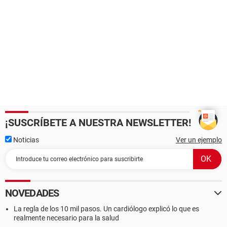
¡SUSCRÍBETE A NUESTRA NEWSLETTER!
Noticias
Ver un ejemplo
NOVEDADES
La regla de los 10 mil pasos. Un cardiólogo explicó lo que es
realmente necesario para la salud