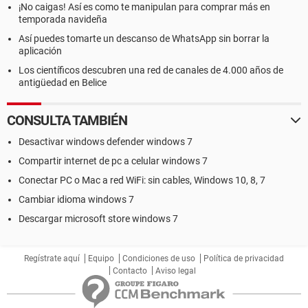
¡No caigas! Así es como te manipulan para comprar más en
temporada navideña
Así puedes tomarte un descanso de WhatsApp sin borrar la
aplicación
Los científicos descubren una red de canales de 4.000 años de
antigüedad en Belice
CONSULTA TAMBIÉN
Desactivar windows defender windows 7
Compartir internet de pc a celular windows 7
Conectar PC o Mac a red WiFi: sin cables, Windows 10, 8, 7
Cambiar idioma windows 7
Descargar microsoft store windows 7
Regístrate aquí
Equipo
Condiciones de uso
Política de privacidad
Contacto
Aviso legal