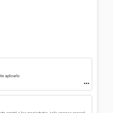
te aplicarlo