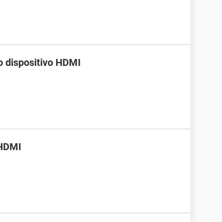
o dispositivo HDMI
 HDMI