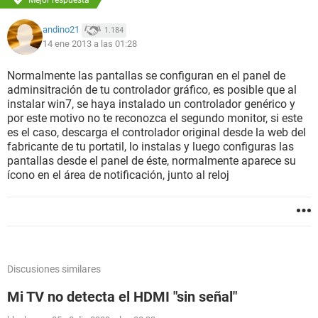
Mejor respuesta
andino21
1.184
14 ene 2013 a las 01:28
Normalmente las pantallas se configuran en el panel de
adminsitración de tu controlador gráfico, es posible que al
instalar win7, se haya instalado un controlador genérico y
por este motivo no te reconozca el segundo monitor, si este
es el caso, descarga el controlador original desde la web del
fabricante de tu portatil, lo instalas y luego configuras las
pantallas desde el panel de éste, normalmente aparece su
ícono en el área de notificación, junto al reloj
Discusiones similares
Mi TV no detecta el HDMI "sin señal"