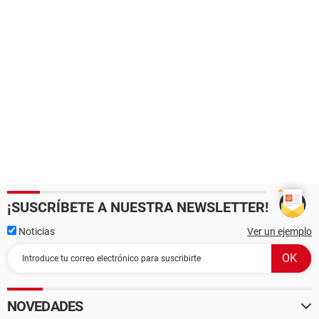
¡SUSCRÍBETE A NUESTRA NEWSLETTER!
Noticias
Ver un ejemplo
NOVEDADES