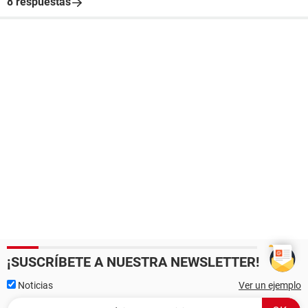
8 respuestas
¡SUSCRÍBETE A NUESTRA NEWSLETTER!
Noticias
Ver un ejemplo