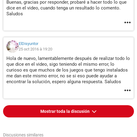
Buenas, gracias por responder, probaré a hacer todo lo que
dice en el video, cuando tenga un resultado lo comento.
Saludos
ElDisyuntor
25 oct 2016 à 19:20
Hola de nuevo, lamentablemente después de realizar todo lo
que dice en el video, sigo teniendo el mismo error, lo
curioso es que muchos de los juegos que tengo instalados
me dan este mismo error, no se si eso puede ayudar a
encontrar la solución, espero alguna respuesta. Saludos
Mostrar toda la discusión
Discusiones similares