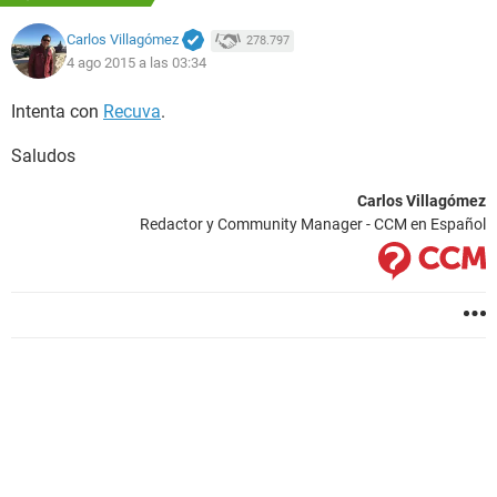
Carlos Villagómez
278.797
4 ago 2015 a las 03:34
Intenta con
Recuva
.
Saludos
Carlos Villagómez
Redactor y Community Manager - CCM en Español