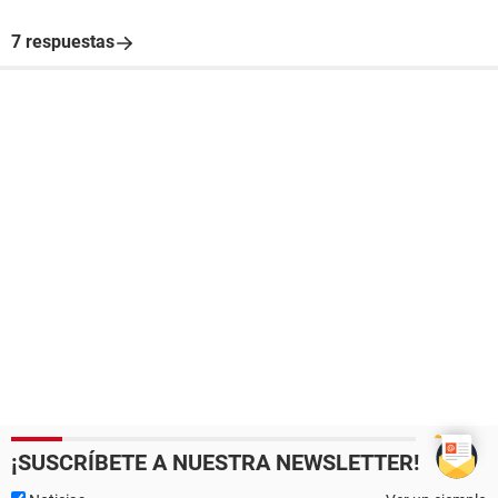
7 respuestas
¡SUSCRÍBETE A NUESTRA NEWSLETTER!