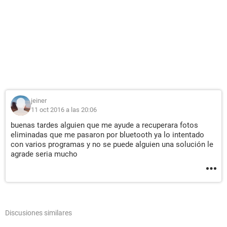
jeiner
11 oct 2016 a las 20:06
buenas tardes alguien que me ayude a recuperara fotos
eliminadas que me pasaron por bluetooth ya lo intentado
con varios programas y no se puede alguien una solución le
agrade seria mucho
Discusiones similares