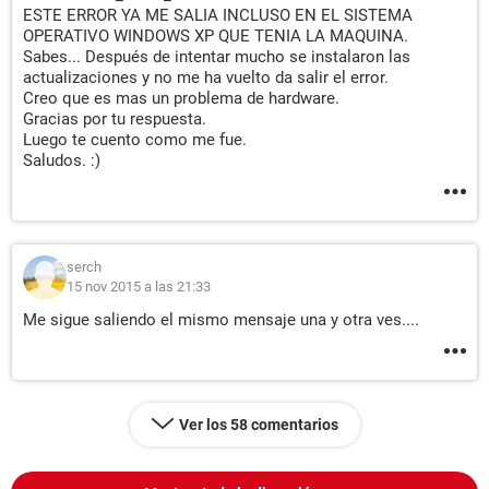
ESTE ERROR YA ME SALIA INCLUSO EN EL SISTEMA
OPERATIVO WINDOWS XP QUE TENIA LA MAQUINA.
Sabes... Después de intentar mucho se instalaron las
actualizaciones y no me ha vuelto da salir el error.
Creo que es mas un problema de hardware.
Gracias por tu respuesta.
Luego te cuento como me fue.
Saludos. :)
serch
15 nov 2015 a las 21:33
Me sigue saliendo el mismo mensaje una y otra ves....
Ver los 58 comentarios