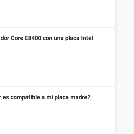
dor Core E8400 con una placa Intel
 es compatible a mi placa madre?