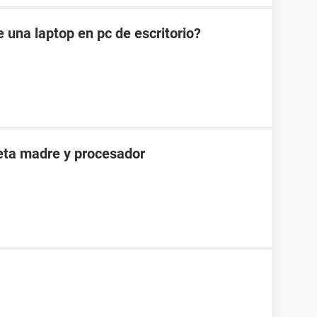
 una laptop en pc de escritorio?
jeta madre y procesador