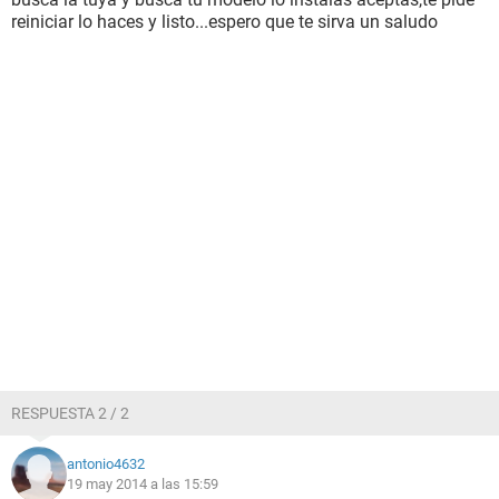
reiniciar lo haces y listo...espero que te sirva un saludo
RESPUESTA 2 / 2
antonio4632
19 may 2014 a las 15:59