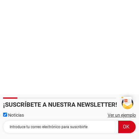
¡SUSCRÍBETE A NUESTRA NEWSLETTER!
Noticias
Ver un ejemplo