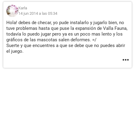
Karla
14 jun 2014 a las 05:34
Hola! debes de checar, yo pude instalarlo y jugarlo bien, no
tuve problemas hasta que puse la expansión de Valla Fauna,
todavía lo puedo jugar pero ya es un poco mas lento y los
gráficos de las mascotas salen deformes. =/
Suerte y que encuentres a que se debe que no puedes abrir
el juego.