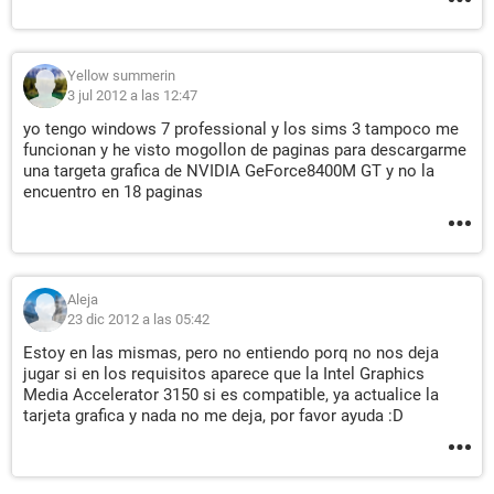
Yellow summerin
3 jul 2012 a las 12:47
yo tengo windows 7 professional y los sims 3 tampoco me
funcionan y he visto mogollon de paginas para descargarme
una targeta grafica de NVIDIA GeForce8400M GT y no la
encuentro en 18 paginas
Aleja
23 dic 2012 a las 05:42
Estoy en las mismas, pero no entiendo porq no nos deja
jugar si en los requisitos aparece que la Intel Graphics
Media Accelerator 3150 si es compatible, ya actualice la
tarjeta grafica y nada no me deja, por favor ayuda :D