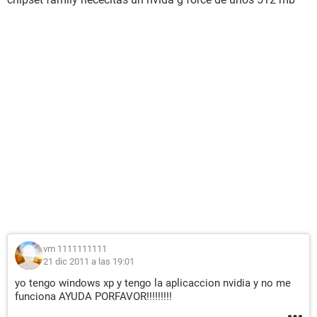
vm 1111111111
21 dic 2011 a las 19:01
yo tengo windows xp y tengo la aplicaccion nvidia y no me
funciona AYUDA PORFAVOR!!!!!!!!!