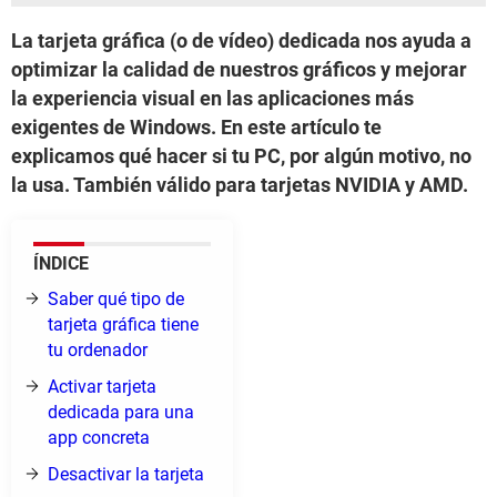
La tarjeta gráfica (o de vídeo) dedicada nos ayuda a
optimizar la calidad de nuestros gráficos y mejorar
la experiencia visual en las aplicaciones más
exigentes de Windows. En este artículo te
explicamos qué hacer si tu PC, por algún motivo, no
la usa. También válido para tarjetas NVIDIA y AMD.
ÍNDICE
Saber qué tipo de
tarjeta gráfica tiene
tu ordenador
Activar tarjeta
dedicada para una
app concreta
Desactivar la tarjeta