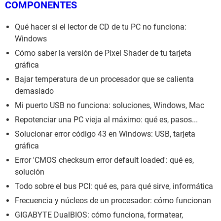
COMPONENTES
Qué hacer si el lector de CD de tu PC no funciona:
Windows
Cómo saber la versión de Pixel Shader de tu tarjeta
gráfica
Bajar temperatura de un procesador que se calienta
demasiado
Mi puerto USB no funciona: soluciones, Windows, Mac
Repotenciar una PC vieja al máximo: qué es, pasos...
Solucionar error código 43 en Windows: USB, tarjeta
gráfica
Error 'CMOS checksum error default loaded': qué es,
solución
Todo sobre el bus PCI: qué es, para qué sirve, informática
Frecuencia y núcleos de un procesador: cómo funcionan
GIGABYTE DualBIOS: cómo funciona, formatear,