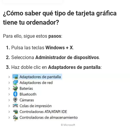
¿Cómo saber qué tipo de tarjeta gráfica
tiene tu ordenador?
Para ello, sigue estos
pasos
:
Pulsa las teclas
Windows + X
.
Selecciona
Administrador de dispositivos
.
Haz doble clic en
Adaptadores de pantalla
:
© Microsoft