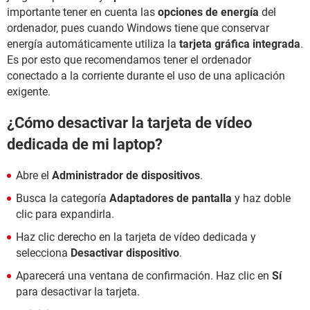
importante tener en cuenta las
opciones de energía
del
ordenador, pues cuando Windows tiene que conservar
energía automáticamente utiliza la
tarjeta gráfica integrada
.
Es por esto que recomendamos tener el ordenador
conectado a la corriente durante el uso de una aplicación
exigente.
¿Cómo desactivar la tarjeta de vídeo
dedicada de mi laptop?
Abre el
Administrador de dispositivos
.
Busca la categoría
Adaptadores de pantalla
y haz doble
clic para expandirla.
Haz clic derecho en la tarjeta de vídeo dedicada y
selecciona
Desactivar dispositivo
.
Aparecerá una ventana de confirmación. Haz clic en
Sí
para desactivar la tarjeta.