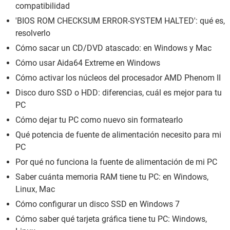
compatibilidad
'BIOS ROM CHECKSUM ERROR-SYSTEM HALTED': qué es,
resolverlo
Cómo sacar un CD/DVD atascado: en Windows y Mac
Cómo usar Aida64 Extreme en Windows
Cómo activar los núcleos del procesador AMD Phenom II
Disco duro SSD o HDD: diferencias, cuál es mejor para tu
PC
Cómo dejar tu PC como nuevo sin formatearlo
Qué potencia de fuente de alimentación necesito para mi
PC
Por qué no funciona la fuente de alimentación de mi PC
Saber cuánta memoria RAM tiene tu PC: en Windows,
Linux, Mac
Cómo configurar un disco SSD en Windows 7
Cómo saber qué tarjeta gráfica tiene tu PC: Windows,