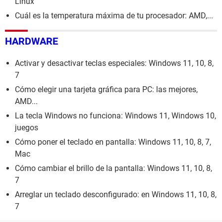
Linux
Cuál es la temperatura máxima de tu procesador: AMD,...
HARDWARE
Activar y desactivar teclas especiales: Windows 11, 10, 8,
7
Cómo elegir una tarjeta gráfica para PC: las mejores,
AMD...
La tecla Windows no funciona: Windows 11, Windows 10,
juegos
Cómo poner el teclado en pantalla: Windows 11, 10, 8, 7,
Mac
Cómo cambiar el brillo de la pantalla: Windows 11, 10, 8,
7
Arreglar un teclado desconfigurado: en Windows 11, 10, 8,
7