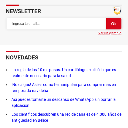
NEWSLETTER
Ver un ejemplo
NOVEDADES
La regla de los 10 mil pasos. Un cardiólogo explicó lo que es
realmente necesario para la salud
¡No caigas! Así es como te manipulan para comprar más en
temporada navideña
Así puedes tomarte un descanso de WhatsApp sin borrar la
aplicación
Los científicos descubren una red de canales de 4.000 años de
antigüedad en Belice