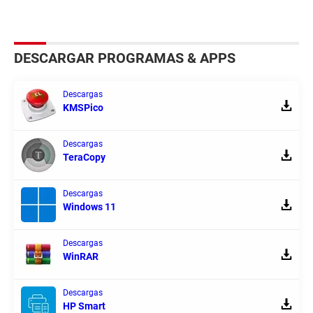
DESCARGAR PROGRAMAS & APPS
Descargas
KMSPico
Descargas
TeraCopy
Descargas
Windows 11
Descargas
WinRAR
Descargas
HP Smart