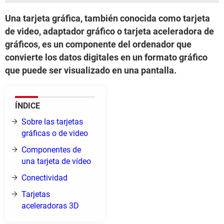
Una tarjeta gráfica, también conocida como tarjeta
de video, adaptador gráfico o tarjeta aceleradora de
gráficos, es un componente del ordenador que
convierte los datos digitales en un formato gráfico
que puede ser visualizado en una pantalla.
ÍNDICE
Sobre las tarjetas
gráficas o de video
Componentes de
una tarjeta de vídeo
Conectividad
Tarjetas
aceleradoras 3D