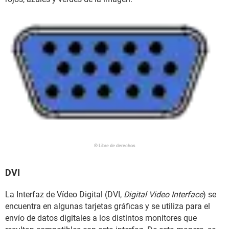
© Libre de derechos
DVI
La Interfaz de Vídeo Digital (DVI,
Digital Video Interface
) se
encuentra en algunas tarjetas gráficas y se utiliza para el
envío de datos digitales a los distintos monitores que