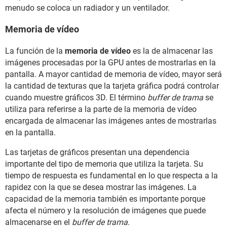
menudo se coloca un radiador y un ventilador.
Memoria de vídeo
La función de la
memoria de vídeo
es la de almacenar las
imágenes procesadas por la GPU antes de mostrarlas en la
pantalla. A mayor cantidad de memoria de vídeo, mayor será
la cantidad de texturas que la tarjeta gráfica podrá controlar
cuando muestre gráficos 3D. El término
buffer de trama
se
utiliza para referirse a la parte de la memoria de vídeo
encargada de almacenar las imágenes antes de mostrarlas
en la pantalla.
Las tarjetas de gráficos presentan una dependencia
importante del tipo de memoria que utiliza la tarjeta. Su
tiempo de respuesta es fundamental en lo que respecta a la
rapidez con la que se desea mostrar las imágenes. La
capacidad de la memoria también es importante porque
afecta el número y la resolución de imágenes que puede
almacenarse en el
buffer de trama
.