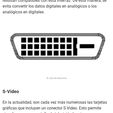
resultan compatibles con esta interfaz. De esta manera, se
evita convertir los datos digitales en analógicos o los
analógicos en digitales.
© Libre de derechos
S-Video
En la actualidad, son cada vez más numerosas las tarjetas
gráficas que incluyen un conector S-Video. Esto permite