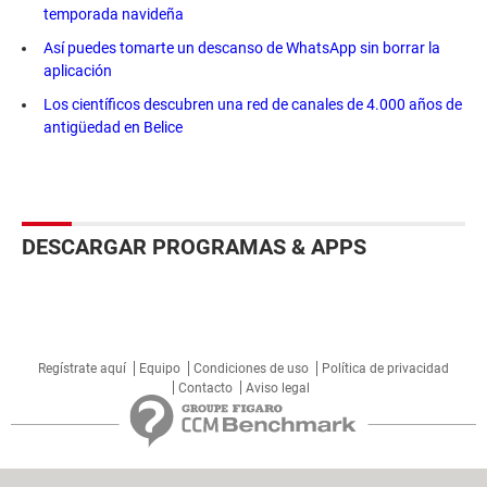
temporada navideña
Así puedes tomarte un descanso de WhatsApp sin borrar la
aplicación
Los científicos descubren una red de canales de 4.000 años de
antigüedad en Belice
DESCARGAR PROGRAMAS & APPS
Regístrate aquí
Equipo
Condiciones de uso
Política de privacidad
Contacto
Aviso legal