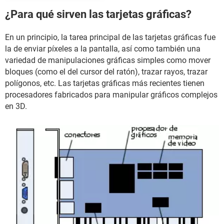
¿Para qué sirven las tarjetas gráficas?
En un principio, la tarea principal de las tarjetas gráficas fue
la de enviar píxeles a la pantalla, así como también una
variedad de manipulaciones gráficas simples como mover
bloques (como el del cursor del ratón), trazar rayos, trazar
polígonos, etc. Las tarjetas gráficas más recientes tienen
procesadores fabricados para manipular gráficos complejos
en 3D.