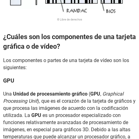
© Libre de derechos
¿Cuáles son los componentes de una tarjeta
gráfica o de vídeo?
Los componentes o partes de una tarjeta de vídeo son los
siguientes:
GPU
Una
Unidad de procesamiento gráfico
(
GPU
,
Graphical
Processing Unit
), que es el corazón de la tarjeta de gráficos y
que procesa las imágenes de acuerdo con la codificación
utilizada. La
GPU
es un procesador especializado con
funciones relativamente avanzadas de procesamiento de
imágenes, en especial para gráficos 3D. Debido a las altas
temperaturas que puede alcanzar un procesador gráfico, a