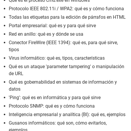
Qué es el proceso cmd.exe en Windows
Protocolo IEEE 802.11i / WPA2: qué es y cómo funciona
Todas las etiquetas para la edición de párrafos en HTML
Portal empresarial: qué es y para qué sirve
Red en anillo: qué es y dónde se usa
Conector FireWire (IEEE 1394): qué es, para qué sirve,
tipos
Virus informático: qué es, tipos, características
Qué es un ataque 'parameter tampering' o manipulación
de URL
Qué es gobernabilidad en sistemas de información y
datos
'Ping': qué es en informática y para qué sirve
Protocolo SNMP: qué es y cómo funciona
Inteligencia empresarial y analítica (BI): qué es, ejemplos
Gusanos informáticos: qué son, cómo evitarlos,
ejemplos...