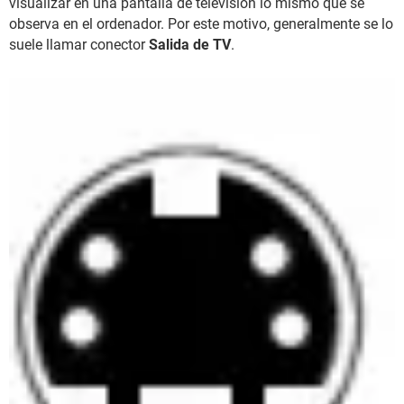
visualizar en una pantalla de televisión lo mismo que se
observa en el ordenador. Por este motivo, generalmente se lo
suele llamar conector
Salida de TV
.