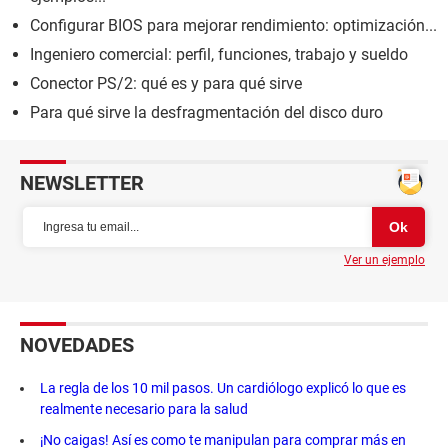
Configurar BIOS para mejorar rendimiento: optimización...
Ingeniero comercial: perfil, funciones, trabajo y sueldo
Conector PS/2: qué es y para qué sirve
Para qué sirve la desfragmentación del disco duro
NEWSLETTER
Ver un ejemplo
NOVEDADES
La regla de los 10 mil pasos. Un cardiólogo explicó lo que es
realmente necesario para la salud
¡No caigas! Así es como te manipulan para comprar más en