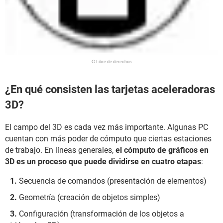
© Libre de derechos
¿En qué consisten las tarjetas aceleradoras
3D?
El campo del 3D es cada vez más importante. Algunas PC
cuentan con más poder de cómputo que ciertas estaciones
de trabajo. En líneas generales,
el cómputo de gráficos en
3D es un proceso que puede dividirse en cuatro etapas
:
Secuencia de comandos (presentación de elementos)
Geometría (creación de objetos simples)
Configuración (transformación de los objetos a