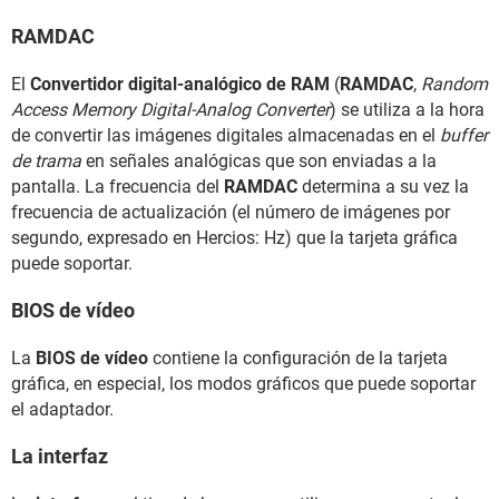
RAMDAC
El
Convertidor digital-analógico de RAM
(
RAMDAC
,
Random
Access Memory Digital-Analog Converter
) se utiliza a la hora
de convertir las imágenes digitales almacenadas en el
buffer
de trama
en señales analógicas que son enviadas a la
pantalla. La frecuencia del
RAMDAC
determina a su vez la
frecuencia de actualización (el número de imágenes por
segundo, expresado en Hercios: Hz) que la tarjeta gráfica
puede soportar.
BIOS de vídeo
La
BIOS de vídeo
contiene la configuración de la tarjeta
gráfica, en especial, los modos gráficos que puede soportar
el adaptador.
La interfaz