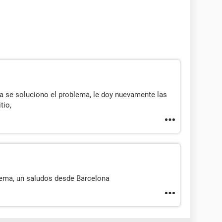
ca se soluciono el problema, le doy nuevamente las
tio,
lema, un saludos desde Barcelona