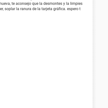
nueva, te aconsejo que la desmontes y la limpies
, soplar la ranura de la tarjeta gráfica. espero t