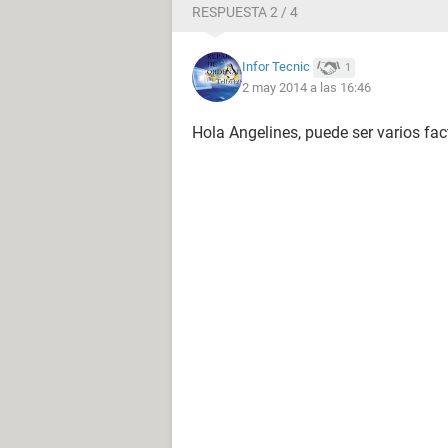
RESPUESTA 2 / 4
Infor Tecnic
1
2 may 2014 a las 16:46
Hola Angelines, puede ser varios facto