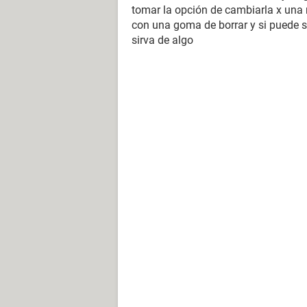
tomar la opción de cambiarla x una 
con una goma de borrar y si puede ser
sirva de algo