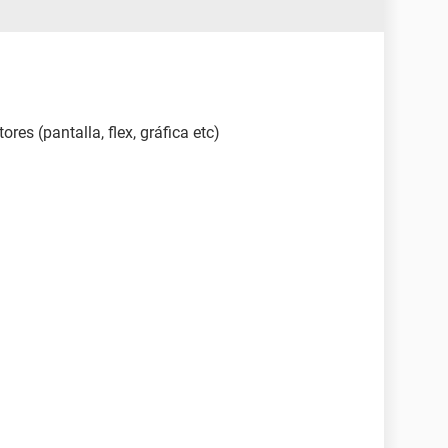
res (pantalla, flex, gráfica etc)