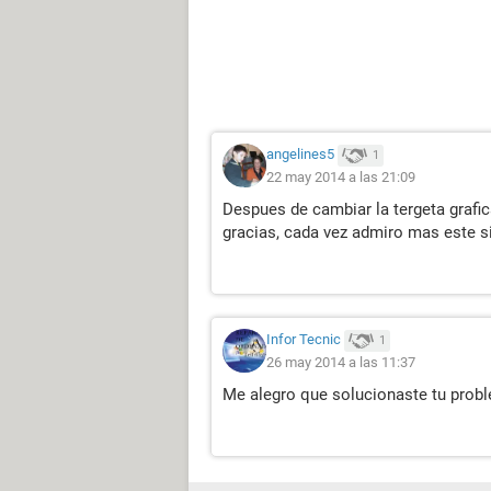
angelines5
1
22 may 2014 a las 21:09
Despues de cambiar la tergeta grafi
gracias, cada vez admiro mas este si
Infor Tecnic
1
26 may 2014 a las 11:37
Me alegro que solucionaste tu prob