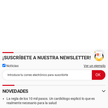
¡SUSCRÍBETE A NUESTRA NEWSLETTER!
Noticias
Ver un ejemplo
NOVEDADES
La regla de los 10 mil pasos. Un cardiólogo explicó lo que es
realmente necesario para la salud