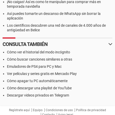
¡No caigas! Así es como te manipulan para comprar más en
temporada navideña
Así puedes tomarte un descanso de WhatsApp sin borrar la
aplicación
Los científicos descubren una red de canales de 4.000 años de
antigüedad en Belice
CONSULTA TAMBIÉN
Cómo ver el historial del modo incógnito
Cómo buscar canciones similares a otras
Emuladores de PS4 para PC y Mac
Ver películas y series gratis en Mercado Play
Cómo apagar tu PC automáticamente
Cómo descargar una playlist de YouTube
Descargar videos privados en Telegram
Regístrate aquí
Equipo
Condiciones de uso
Política de privacidad
Contacto
Aviso legal