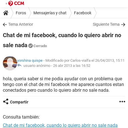
Foros
Mensajerías y chat
Facebook
Tema Anterior
Siguiente Tema
Chat de mi facebook, cuando lo quiero abrir no
sale nada
Cerrado
yorshina quispe
- Modificado por Carlos-vialfa el 26/04/2013, 15:11
usuario anónimo -
26 abr 2013 a las 16:52
hola, queria saber si me podia ayudar con un problema que
tengo con el chat de mi facebook me aparece cuantos estan
conectados pero cuando lo quiero abrir no sale nada.
Compartir
Consulta también:
Chat de mi facebook, cuando lo quiero abrir no sale nada