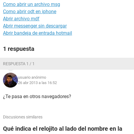
Como abrir un archivo msg
Como abrir odt en iphone
Abrir archivo mdf
Abrir messenger sin descargar
Abrir bandeja de entrada hotmail
1 respuesta
RESPUESTA 1 / 1
usuario anónimo
26 abr 2013 a las 16:52
¿Te pasa en otros navegadores?
Discusiones similares
Qué indica el relojito al lado del nombre en la