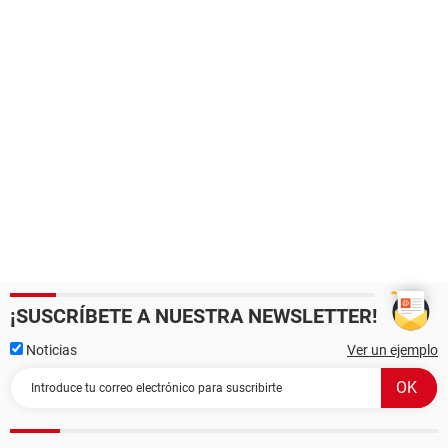
¡SUSCRÍBETE A NUESTRA NEWSLETTER!
Noticias
Ver un ejemplo