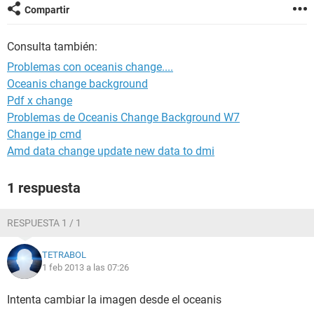
Compartir
Consulta también:
Problemas con oceanis change....
Oceanis change background
Pdf x change
Problemas de Oceanis Change Background W7
Change ip cmd
Amd data change update new data to dmi
1 respuesta
RESPUESTA 1 / 1
TETRABOL
1 feb 2013 a las 07:26
Intenta cambiar la imagen desde el oceanis