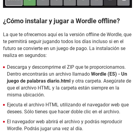
¿Cómo instalar y jugar a Wordle offline?
La que te ofrecemos aquí es la versión offline de Wordle, que
te permitirá seguir jugando todos los días incluso si en el
futuro se convierte en un juego de pago. La instalación se
realiza en segundos:
Descarga y descomprime el ZIP que te proporcionamos.
Dentro encontrarás un archivo llamado
Wordle (ES) - Un
juego de palabras diario.html
y otra carpeta. Asegúrate de
que el archivo HTML y la carpeta están siempre en la
misma ubicación.
Ejecuta el archivo HTML utilizando el navegador web que
desees. Sólo tienes que hacer doble clic en el archivo.
El navegador web abrirá el archivo y podrás reproducir
Wordle. Podrás jugar una vez al día.