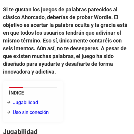
Si te gustan los juegos de palabras parecidos al
clásico Ahorcado, deberías de probar Wordle. El
objetivo es acertar la palabra oculta y la gracia está
en que todos los usuarios tendrán que adivinar el
mismo término. Eso sí, únicamente contaréis con
seis intentos. Aún así, no te desesperes. A pesar de
que existen muchas palabras, el juego ha sido
diseñado para ayudarte y desafiarte de forma
innovadora y adictiva.
ÍNDICE
Jugabilidad
Uso sin conexión
Jugabilidad