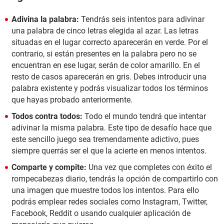
Adivina la palabra:
Tendrás seis intentos para adivinar
una palabra de cinco letras elegida al azar. Las letras
situadas en el lugar correcto aparecerán en verde. Por el
contrario, si están presentes en la palabra pero no se
encuentran en ese lugar, serán de color amarillo. En el
resto de casos aparecerán en gris. Debes introducir una
palabra existente y podrás visualizar todos los términos
que hayas probado anteriormente.
Todos contra todos:
Todo el mundo tendrá que intentar
adivinar la misma palabra. Este tipo de desafío hace que
este sencillo juego sea tremendamente adictivo, pues
siempre querrás ser el que la acierte en menos intentos.
Comparte y compite:
Una vez que completes con éxito el
rompecabezas diario, tendrás la opción de compartirlo con
una imagen que muestre todos los intentos. Para ello
podrás emplear redes sociales como Instagram, Twitter,
Facebook, Reddit o usando cualquier aplicación de