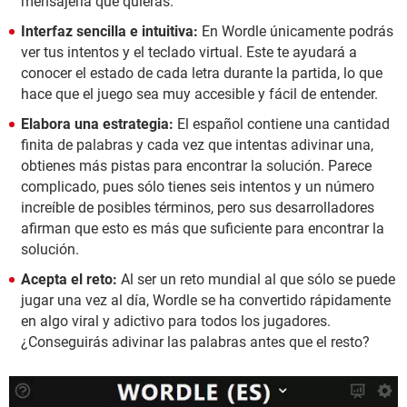
mensajería que quieras.
Interfaz sencilla e intuitiva:
En Wordle únicamente podrás
ver tus intentos y el teclado virtual. Este te ayudará a
conocer el estado de cada letra durante la partida, lo que
hace que el juego sea muy accesible y fácil de entender.
Elabora una estrategia:
El español contiene una cantidad
finita de palabras y cada vez que intentas adivinar una,
obtienes más pistas para encontrar la solución. Parece
complicado, pues sólo tienes seis intentos y un número
increíble de posibles términos, pero sus desarrolladores
afirman que esto es más que suficiente para encontrar la
solución.
Acepta el reto:
Al ser un reto mundial al que sólo se puede
jugar una vez al día, Wordle se ha convertido rápidamente
en algo viral y adictivo para todos los jugadores.
¿Conseguirás adivinar las palabras antes que el resto?