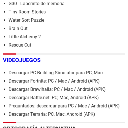
G30 - Laberinto de memoria
Tiny Room Stories
Water Sort Puzzle
Brain Out
Little Alchemy 2
Rescue Cut
VIDEOJUEGOS
Descargar PC Building Simulator para PC, Mac
Descargar Fortnite: PC / Mac / Android (APK)
Descargar Brawlhalla: PC / Mac / Android (APK)
Descargar Battle.net: PC, Mac, Android (APK)
Preguntados: descargar para PC / Mac / Android (APK)
Descargar Terraria: PC, Mac, Android (APK)