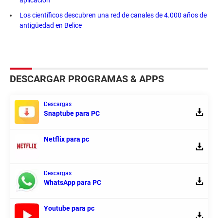
Los científicos descubren una red de canales de 4.000 años de
antigüedad en Belice
DESCARGAR PROGRAMAS & APPS
Descargas
Snaptube para PC
Netflix para pc
Descargas
WhatsApp para PC
Youtube para pc