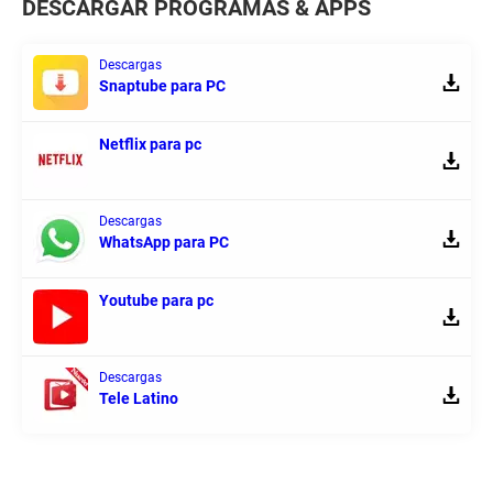
DESCARGAR PROGRAMAS & APPS
Descargas
Snaptube para PC
Netflix para pc
Descargas
WhatsApp para PC
Youtube para pc
Descargas
Tele Latino