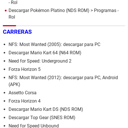
- Rol
Descargar Pokémon Platino (NDS ROM)
> Programas -
Rol
CARRERAS
NFS: Most Wanted (2005): descargar para PC
Descargar Mario Kart 64 (N64 ROM)
Need for Speed: Underground 2
Forza Horizon 5
NFS: Most Wanted (2012): descargar para PC, Android
(APK)
Assetto Corsa
Forza Horizon 4
Descargar Mario Kart DS (NDS ROM)
Descargar Top Gear (SNES ROM)
Need for Speed Unbound