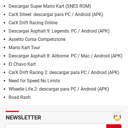
Descargar Super Mario Kart (SNES ROM)
CarX Street: descargar para PC / Android (APK)
CarX Drift Racing Online
Descargar Asphalt 9: Legends: PC / Android (APK)
Assetto Corsa Competizione
Mario Kart Tour
Descargar Asphalt 8: Airborne: PC / Mac / Android (APK)
El Chavo Kart
CarX Drift Racing 2: descargar para PC / Android (APK)
Need for Speed No Limits
Wheelie Life 2: descargar para PC / Android (APK)
Road Rash
NEWSLETTER