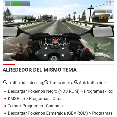
ALREDEDOR DEL MISMO TEMA
Traffic rider descargar
Traffic rider apk
Apk traffic rider
Descargar Pokémon Negro (NDS ROM)
> Programas - Rol
KMSPico
> Programas - Otros
Temu
> Programas - Compras
Descargar Pokémon Esmeralda (GBA ROM)
> Programas