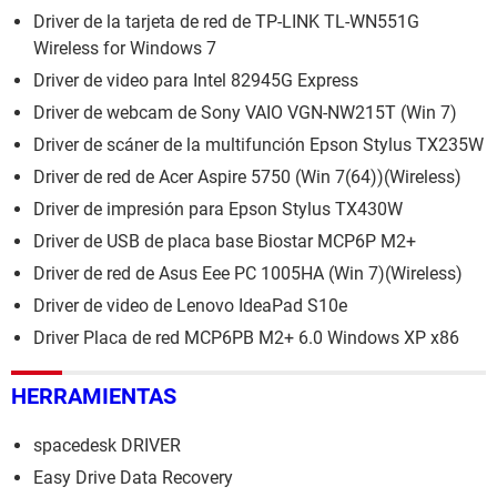
Driver de la tarjeta de red de TP-LINK TL-WN551G
Wireless for Windows 7
Driver de video para Intel 82945G Express
Driver de webcam de Sony VAIO VGN-NW215T (Win 7)
Driver de scáner de la multifunción Epson Stylus TX235W
Driver de red de Acer Aspire 5750 (Win 7(64))(Wireless)
Driver de impresión para Epson Stylus TX430W
Driver de USB de placa base Biostar MCP6P M2+
Driver de red de Asus Eee PC 1005HA (Win 7)(Wireless)
Driver de video de Lenovo IdeaPad S10e
Driver Placa de red MCP6PB M2+ 6.0 Windows XP x86
HERRAMIENTAS
spacedesk DRIVER
Easy Drive Data Recovery