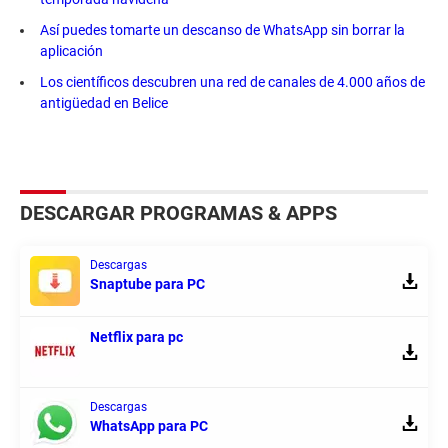
Así puedes tomarte un descanso de WhatsApp sin borrar la
aplicación
Los científicos descubren una red de canales de 4.000 años de
antigüedad en Belice
DESCARGAR PROGRAMAS & APPS
Descargas
Snaptube para PC
Netflix para pc
Descargas
WhatsApp para PC