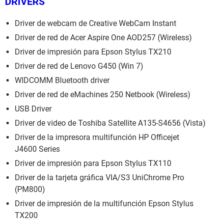
DRIVERS
Driver de webcam de Creative WebCam Instant
Driver de red de Acer Aspire One AOD257 (Wireless)
Driver de impresión para Epson Stylus TX210
Driver de red de Lenovo G450 (Win 7)
WIDCOMM Bluetooth driver
Driver de red de eMachines 250 Netbook (Wireless)
USB Driver
Driver de video de Toshiba Satellite A135-S4656 (Vista)
Driver de la impresora multifunción HP Officejet
J4600 Series
Driver de impresión para Epson Stylus TX110
Driver de la tarjeta gráfica VIA/S3 UniChrome Pro
(PM800)
Driver de impresión de la multifunción Epson Stylus
TX200