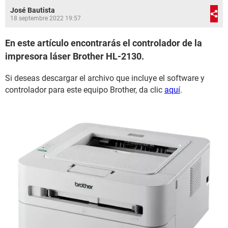
José Bautista
18 septembre 2022 19:57
En este artículo encontrarás el controlador de la
impresora láser Brother HL-2130.
Si deseas descargar el archivo que incluye el software y
controlador para este equipo Brother, da clic
aquí
.