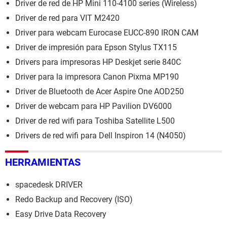
Driver de red de HP Mini 110-4100 series (Wireless)
Driver de red para VIT M2420
Driver para webcam Eurocase EUCC-890 IRON CAM
Driver de impresión para Epson Stylus TX115
Drivers para impresoras HP Deskjet serie 840C
Driver para la impresora Canon Pixma MP190
Driver de Bluetooth de Acer Aspire One AOD250
Driver de webcam para HP Pavilion DV6000
Driver de red wifi para Toshiba Satellite L500
Drivers de red wifi para Dell Inspiron 14 (N4050)
HERRAMIENTAS
spacedesk DRIVER
Redo Backup and Recovery (ISO)
Easy Drive Data Recovery