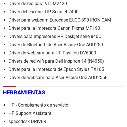
Driver de red para VIT M2420
Driver del escáner HP Scanjet 2400
Driver para webcam Eurocase EUCC-890 IRON CAM
Driver para la impresora Canon Pixma MP190
Drivers para impresoras HP Deskjet serie 840C
Driver de Bluetooth de Acer Aspire One AOD250
Driver de webcam para HP Pavilion DV6000
Drivers de red wifi para Dell Inspiron 14 (N4050)
Driver para la impresora de Epson Stylus TX105
Driver de webcam para Acer Aspire One AOD255E
HERRAMIENTAS
HP - Complemento de servicio
HP Support Assistant
spacedesk DRIVER