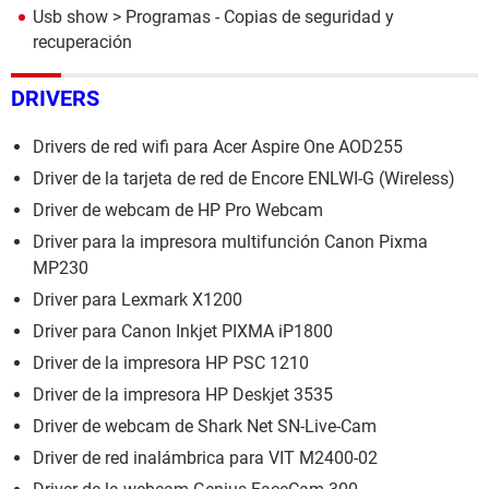
Usb show
> Programas - Copias de seguridad y
recuperación
DRIVERS
Drivers de red wifi para Acer Aspire One AOD255
Driver de la tarjeta de red de Encore ENLWI-G (Wireless)
Driver de webcam de HP Pro Webcam
Driver para la impresora multifunción Canon Pixma
MP230
Driver para Lexmark X1200
Driver para Canon Inkjet PIXMA iP1800
Driver de la impresora HP PSC 1210
Driver de la impresora HP Deskjet 3535
Driver de webcam de Shark Net SN-Live-Cam
Driver de red inalámbrica para VIT M2400-02