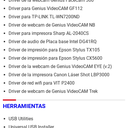
Driver de la webcam Genius FaceCam 300
Driver para Genius VideoCAM GF112
Driver para TP-LINK TL-WN7200ND
Driver de webcam de Genius VideoCAM NB
Driver para impresora Sharp AL-2040CS
Driver de audio de Placa base Intel DG41RQ
Driver de impresión para Epson Stylus TX105
Driver de impresión para Epson Stylus CX5600
Driver de la webcam de Genius VideoCAM EYE (v.2)
Driver de la impresora Canon Láser Shot LBP3000
Driver de red wifi para VIT P2400
Driver de webcam de Genius VideoCAM Trek
HERRAMIENTAS
USB Utilities
Universal USB Installer