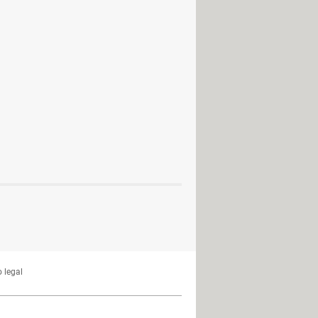
 legal