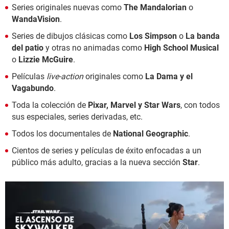
Series originales nuevas como
The Mandalorian
o
WandaVision
.
Series de dibujos clásicas como
Los Simpson
o
La banda
del patio
y otras no animadas como
High School Musical
o
Lizzie McGuire
.
Películas
live-action
originales como
La Dama y el
Vagabundo
.
Toda la colección de
Pixar, Marvel y Star Wars
, con todos
sus especiales, series derivadas, etc.
Todos los documentales de
National Geographic
.
Cientos de series y películas de éxito enfocadas a un
público más adulto, gracias a la nueva sección
Star
.