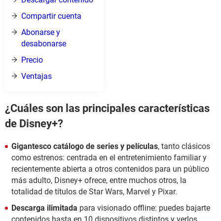
Compartir cuenta
Abonarse y
desabonarse
Precio
Ventajas
¿Cuáles son las principales características
de Disney+?
Gigantesco catálogo de series y películas
, tanto clásicos
como estrenos: centrada en el entretenimiento familiar y
recientemente abierta a otros contenidos para un público
más adulto, Disney+ ofrece, entre muchos otros, la
totalidad de títulos de Star Wars, Marvel y Pixar.
Descarga ilimitada
para visionado offline: puedes bajarte
contenidos hasta en 10 dispositivos distintos y verlos