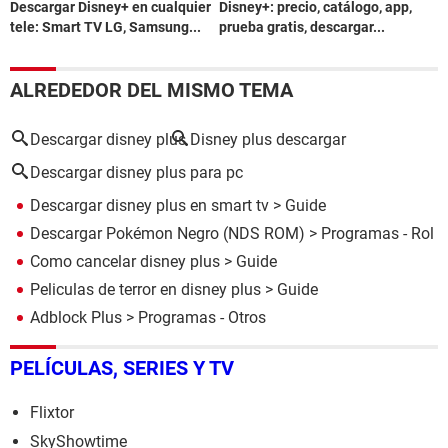
Descargar Disney+ en cualquier
Disney+: precio, catálogo, app,
tele: Smart TV LG, Samsung...
prueba gratis, descargar...
ALREDEDOR DEL MISMO TEMA
Descargar disney plus
Disney plus descargar
Descargar disney plus para pc
Descargar disney plus en smart tv
> Guide
Descargar Pokémon Negro (NDS ROM)
> Programas - Rol
Como cancelar disney plus
> Guide
Peliculas de terror en disney plus
> Guide
Adblock Plus
> Programas - Otros
PELÍCULAS, SERIES Y TV
Flixtor
SkyShowtime