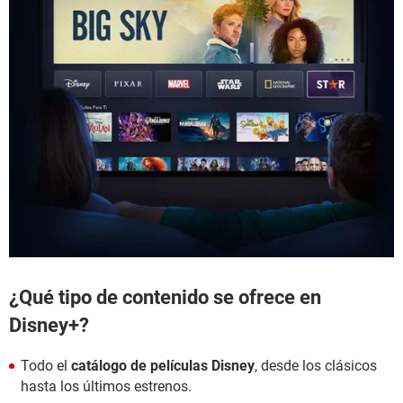
¿Qué tipo de contenido se ofrece en
Disney+?
Todo el
catálogo de películas Disney
, desde los clásicos
hasta los últimos estrenos.