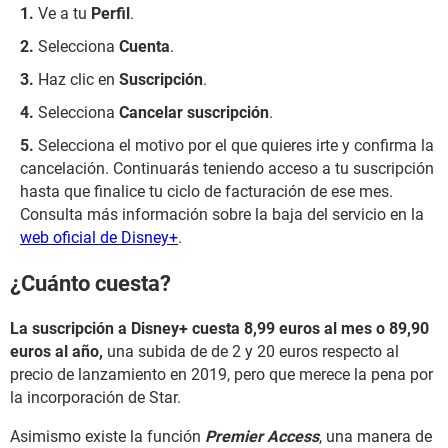
Ve a tu
Perfil
.
Selecciona
Cuenta
.
Haz clic en
Suscripción
.
Selecciona
Cancelar suscripción
.
Selecciona el motivo por el que quieres irte y confirma la
cancelación. Continuarás teniendo acceso a tu suscripción
hasta que finalice tu ciclo de facturación de ese mes.
Consulta más información sobre la baja del servicio en la
web oficial de Disney+
.
¿Cuánto cuesta?
La suscripción a Disney+ cuesta 8,99 euros al mes o 89,90
euros al año,
una subida de de 2 y 20 euros respecto al
precio de lanzamiento en 2019, pero que merece la pena por
la incorporación de Star.
Asimismo existe la función
Premier Access
, una manera de