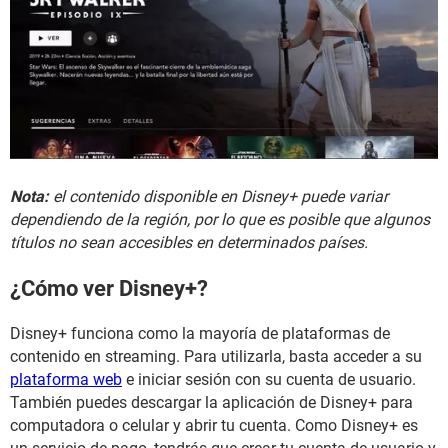
Nota:
el contenido disponible en Disney+ puede variar
dependiendo de la región, por lo que es posible que algunos
títulos no sean accesibles en determinados países.
¿Cómo ver Disney+?
Disney+ funciona como la mayoría de plataformas de
contenido en streaming. Para utilizarla, basta acceder a su
plataforma web
e iniciar sesión con su cuenta de usuario.
También puedes descargar la aplicación de Disney+ para
computadora o celular y abrir tu cuenta. Como Disney+ es