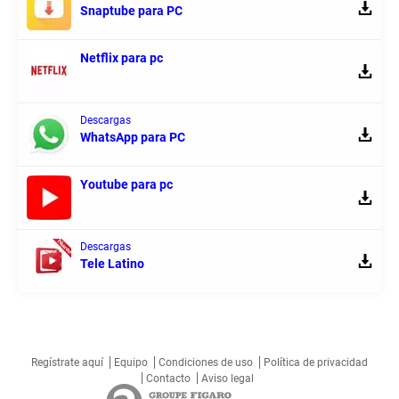
Snaptube para PC
Netflix para pc
Descargas
WhatsApp para PC
Youtube para pc
Descargas
Tele Latino
Regístrate aquí
Equipo
Condiciones de uso
Política de privacidad
Contacto
Aviso legal