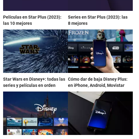
Películas en Star Plus (2023):
Series en Star Plus (2023): las
las 10 mejores
8 mejores
Star Wars en Disney+: todas las
Cómo dar de baja Disney Plus:
series y películas en orden
en iPhone, Android, Movistar