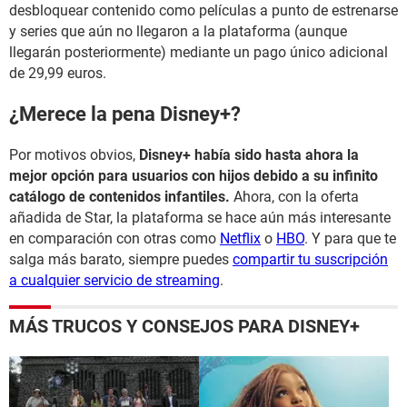
desbloquear contenido como películas a punto de estrenarse
y series que aún no llegaron a la plataforma (aunque
llegarán posteriormente) mediante un pago único adicional
de 29,99 euros.
¿Merece la pena Disney+?
Por motivos obvios,
Disney+ había sido hasta ahora la
mejor opción para usuarios con hijos debido a su infinito
catálogo de contenidos infantiles.
Ahora, con la oferta
añadida de Star, la plataforma se hace aún más interesante
en comparación con otras como
Netflix
o
HBO
. Y para que te
salga más barato, siempre puedes
compartir tu suscripción
a cualquier servicio de streaming
.
MÁS TRUCOS Y CONSEJOS PARA DISNEY+