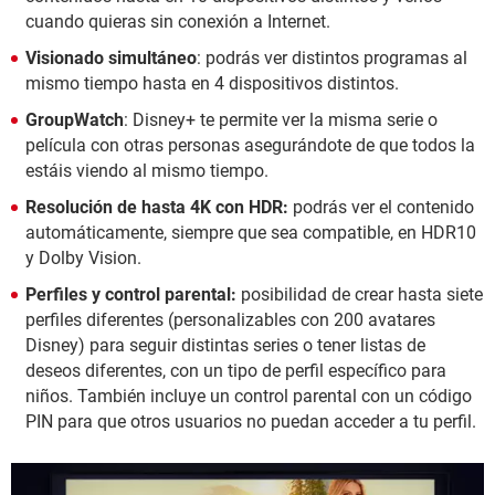
cuando quieras sin conexión a Internet.
Visionado simultáneo
: podrás ver distintos programas al
mismo tiempo hasta en 4 dispositivos distintos.
GroupWatch
: Disney+ te permite ver la misma serie o
película con otras personas asegurándote de que todos la
estáis viendo al mismo tiempo.
Resolución de hasta 4K con HDR:
podrás ver el contenido
automáticamente, siempre que sea compatible, en HDR10
y Dolby Vision.
Perfiles y control parental:
posibilidad de crear hasta siete
perfiles diferentes (personalizables con 200 avatares
Disney) para seguir distintas series o tener listas de
deseos diferentes, con un tipo de perfil específico para
niños. También incluye un control parental con un código
PIN para que otros usuarios no puedan acceder a tu perfil.