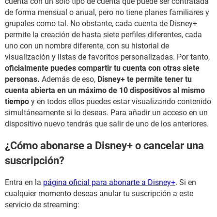
cuenta con un solo tipo de cuenta que puede ser contratada
de forma mensual o anual, pero no tiene planes familiares y
grupales como tal. No obstante, cada cuenta de Disney+
permite la creación de hasta siete perfiles diferentes, cada
uno con un nombre diferente, con su historial de
visualización y listas de favoritos personalizadas. Por tanto,
oficialmente puedes compartir tu cuenta con otras siete
personas.
Además de eso,
Disney+ te permite tener tu
cuenta abierta en un máximo de 10 dispositivos al mismo
tiempo
y en todos ellos puedes estar visualizando contenido
simultáneamente si lo deseas. Para añadir un acceso en un
dispositivo nuevo tendrás que salir de uno de los anteriores.
¿Cómo abonarse a Disney+ o cancelar una
suscripción?
Entra en la
página oficial para abonarte a Disney+
. Si en
cualquier momento deseas anular tu suscripción a este
servicio de streaming: