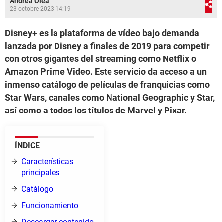
Andrea Olea
23 octobre 2023 14:19
Disney+ es la plataforma de vídeo bajo demanda
lanzada por Disney a finales de 2019 para competir
con otros gigantes del streaming como Netflix o
Amazon Prime Video. Este servicio da acceso a un
inmenso catálogo de películas de franquicias como
Star Wars, canales como National Geographic y Star,
así como a todos los títulos de Marvel y Pixar.
ÍNDICE
Características
principales
Catálogo
Funcionamiento
Descargar contenido