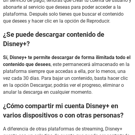
un servicio de pago, tendrás que crear tu cuenta de usuario y
abonarte al servicio que deseas para poder acceder a la
plataforma. Después solo tienes que buscar el contenido
que desees y hacer clic en la opción de Reproducir.
¿Se puede descargar contenido de
Disney+?
Sí, Disney+ te permite descargar de forma ilimitada todo el
contenido que desees
, este permanecerá almacenado en la
plataforma siempre que accedas a ella, por lo menos, una
vez cada 30 días. Para bajar un contenido, basta hacer clic
en la opción Descargar, podrás ver el progreso, eliminar o
anular la descarga en cualquier momento.
¿Cómo compartir mi cuenta Disney+ en
varios dispositivos o con otras personas?
A diferencia de otras plataformas de streaming, Disney+