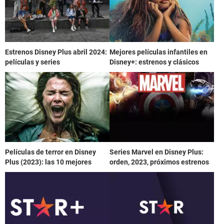
Estrenos Disney Plus abril 2024:
Mejores películas infantiles en
películas y series
Disney+: estrenos y clásicos
Películas de terror en Disney
Series Marvel en Disney Plus:
Plus (2023): las 10 mejores
orden, 2023, próximos estrenos