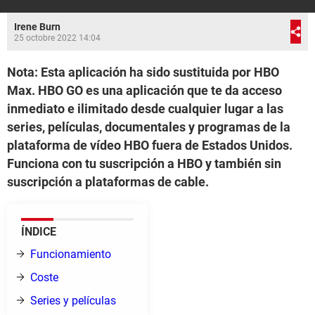
Irene Burn
25 octobre 2022 14:04
Nota: Esta aplicación ha sido sustituida por HBO
Max. HBO GO es una aplicación que te da acceso
inmediato e ilimitado desde cualquier lugar a las
series, películas, documentales y programas de la
plataforma de vídeo HBO fuera de Estados Unidos.
Funciona con tu suscripción a HBO y también sin
suscripción a plataformas de cable.
ÍNDICE
Funcionamiento
Coste
Series y películas