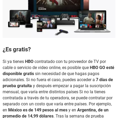
¿Es gratis?
Si ya tienes
HBO
contratado con tu proveedor de TV por
cable o servicio de video online, es posible que
HBO GO esté
disponible gratis
sin necesidad de que hagas pagos
adicionales. Si no fuera el caso, puedes acceder a
7 días de
prueba gratuita
y después empezar a pagar la suscripción
mensual, que varía entre distintos países Si no la tienes
contratada a través de tu operadora, se puede contratar por
separado con un costo que varía entre países. Por ejemplo,
en
México es de 149 pesos al mes
y en
Argentina, de un
promedio de 14,99 dólares
. Tras la semana de prueba