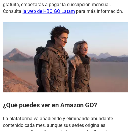
gratuita, empezarás a pagar la suscripción mensual.
Consulta
la web de HBO GO Latam
para más información.
¿Qué puedes ver en Amazon GO?
La plataforma va añadiendo y eliminando abundante
contenido cada mes, aunque sus series originales