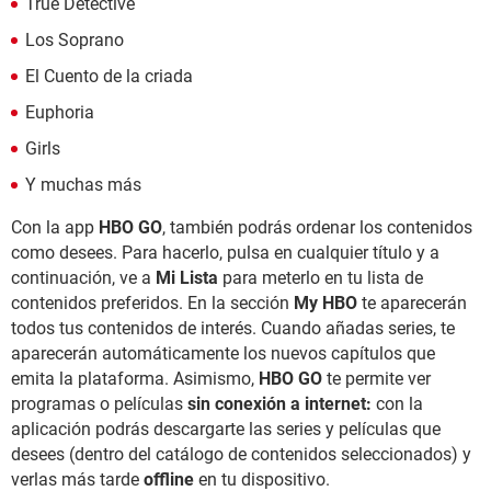
True Detective
Los Soprano
El Cuento de la criada
Euphoria
Girls
Y muchas más
Con la app
HBO GO
, también podrás ordenar los contenidos
como desees. Para hacerlo, pulsa en cualquier título y a
continuación, ve a
Mi Lista
para meterlo en tu lista de
contenidos preferidos. En la sección
My HBO
te aparecerán
todos tus contenidos de interés. Cuando añadas series, te
aparecerán automáticamente los nuevos capítulos que
emita la plataforma. Asimismo,
HBO GO
te permite ver
programas o películas
sin conexión a internet:
con la
aplicación podrás descargarte las series y películas que
desees (dentro del catálogo de contenidos seleccionados) y
verlas más tarde
offline
en tu dispositivo.