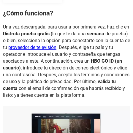
¿Cómo funciona?
Una vez descargada, para usarla por primera vez, haz clic en
Disfruta prueba gratis
(lo que te da una
semana
de prueba)
o bien, selecciona la opción para conectarte con la cuenta de
tu
proveedor de televisión
. Después, elige tu país y tu
operador e introduce el usuario y contraseña que tengas
asociados a este. A continuación, crea un
HBO GO ID (un
usuario)
, introduce tu dirección de correo electrónico y elige
una contraseña. Después, acepta los términos y condiciones
de uso y la política de privacidad. Por último,
valida tu
cuenta
con el email de confirmación que habrás recibido y
listo: ya tienes cuenta en la plataforma.