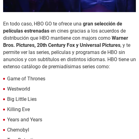
En todo caso, HBO GO te ofrece una
gran selección de
películas estrenadas
en cines gracias a los acuerdos de
distribución que HBO mantiene con majors como
Warner
Bros. Pictures, 20th Century Fox y Universal Pictures
, y te
permite ver las series, películas y programas de HBO sin
anuncios y con subtítulos en distintos idiomas. HBO tiene un
extenso catálogo de premiadísimas series como:
Game of Thrones
Westworld
Big Little Lies
Killing Eve
Years and Years
Chernobyl