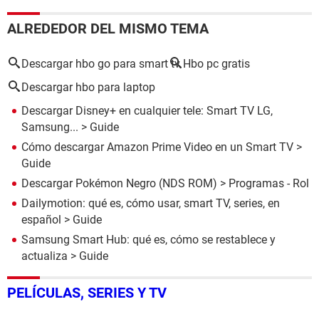
ALREDEDOR DEL MISMO TEMA
Descargar hbo go para smart tv
Hbo pc gratis
Descargar hbo para laptop
Descargar Disney+ en cualquier tele: Smart TV LG,
Samsung...
> Guide
Cómo descargar Amazon Prime Video en un Smart TV
>
Guide
Descargar Pokémon Negro (NDS ROM)
> Programas - Rol
Dailymotion: qué es, cómo usar, smart TV, series, en
español
> Guide
Samsung Smart Hub: qué es, cómo se restablece y
actualiza
> Guide
PELÍCULAS, SERIES Y TV