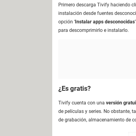
Primero descarga Tivify haciendo cli
instalación desde fuentes desconoci
opción ‘
Instalar apps desconocidas
para descomprimirlo e instalarlo.
¿Es gratis?
Tivify cuenta con una
versión gratui
de películas y series. No obstante, 
de grabación, almacenamiento de con