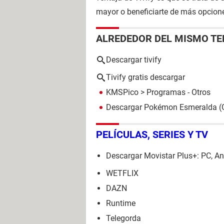
mayor o beneficiarte de más opcione
ALREDEDOR DEL MISMO T
Descargar tivify
Tivify gratis descargar
KMSPico
> Programas - Otros
Descargar Pokémon Esmeralda 
PELÍCULAS, SERIES Y TV
Descargar Movistar Plus+: PC, An
WETFLIX
DAZN
Runtime
Telegorda