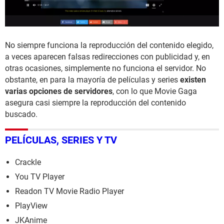
No siempre funciona la reproducción del contenido elegido,
a veces aparecen falsas redirecciones con publicidad y, en
otras ocasiones, simplemente no funciona el servidor. No
obstante, en para la mayoría de películas y series
existen
varias opciones de servidores
, con lo que Movie Gaga
asegura casi siempre la reproducción del contenido
buscado.
PELÍCULAS, SERIES Y TV
Crackle
You TV Player
Readon TV Movie Radio Player
PlayView
JKAnime