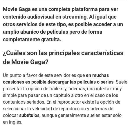
Movie Gaga es una completa plataforma para ver
contenido audiovisual en streaming. Al igual que
otros servicios de este tipo, es posible acceder a un
amplio abanico de películas pero de forma
completamente gratuita.
¿Cuáles son las principales características
de Movie Gaga?
Un punto a favor de este servidor es que
en muchas
ocasiones es posible descargar las películas o series
. Suele
presentar la opción de trailers y, además, una interfaz muy
simple para pasar de un capítulo a otro en el caso de los
contenidos seriados. En el reproductor existe la opción de
seleccionar la velocidad de reproducción y además de
colocar
subtítulos
, aunque generalmente suelen estar solo
en inglés.