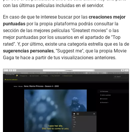
con las últimas películas incluidas en el servidor.
En caso de que te interese buscar por las
creaciones mejor
puntuadas
por la propia plataforma podrás consultar la
sección de las mejores películas "Greatest movies" o las
mejor puntuadas por los usuarios en el apartado de "Top
rated". Y, por último, existe una categoría estrella que es la de
sugerencias personales
, "Suggest me", que la propia Movie
Gaga te hace a partir de tus visualizaciones anteriores.