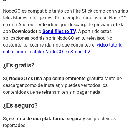
NodoGO es compatible tanto con Fire Stick como con varias
televisiones inteligentes. Por ejemplo, para instalar NodoGO
en una Android TV tendrás que descargarte previamente la
app
Downloader
o
Send files to TV
.
A partir de estas
aplicaciones podrás abrir NodoGO en tu televisor. No
obstante, te recomendamos que consultes el
vídeo tutorial
sobre cómo instalar NodoGO en Smart TV.
¿Es gratis?
Sí,
NodoGO es una app completamente gratuita
tanto de
descargar como de instalar, y puedes ver todos los
contenidos que se retransmiten sin pagar nada.
¿Es seguro?
Sí,
se trata de una plataforma segura
y sin problemas
reportados.