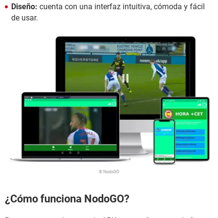
Diseño:
cuenta con una interfaz intuitiva, cómoda y fácil
de usar.
© NodoGO
¿Cómo funciona NodoGO?