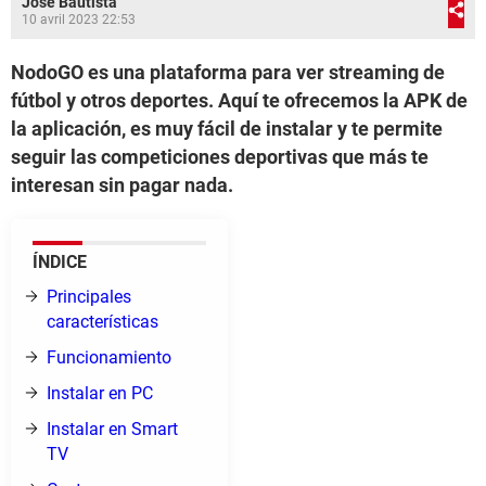
José Bautista
10 avril 2023 22:53
NodoGO es una plataforma para ver streaming de
fútbol y otros deportes. Aquí te ofrecemos la APK de
la aplicación, es muy fácil de instalar y te permite
seguir las competiciones deportivas que más te
interesan sin pagar nada.
ÍNDICE
Principales
características
Funcionamiento
Instalar en PC
Instalar en Smart
TV