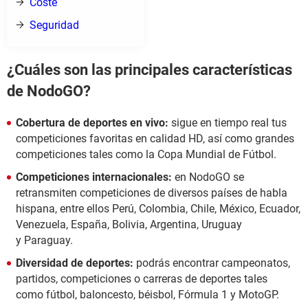
Coste
Seguridad
¿Cuáles son las principales características
de NodoGO?
Cobertura de deportes en vivo:
sigue en tiempo real tus
competiciones favoritas en calidad HD, así como grandes
competiciones tales como la Copa Mundial de Fútbol.
Competiciones internacionales:
en NodoGO se
retransmiten competiciones de diversos países de habla
hispana, entre ellos Perú, Colombia, Chile, México, Ecuador,
Venezuela, España, Bolivia, Argentina, Uruguay
y Paraguay.
Diversidad de deportes:
podrás encontrar campeonatos,
partidos, competiciones o carreras de deportes tales
como fútbol, baloncesto, béisbol, Fórmula 1 y MotoGP.