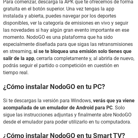
Para comenzar, descarga la APK que te ofrecemos de forma
gratuita en el botón superior. Una vez tengas la app
instalada y abierta, puedes navegar por los deportes
disponibles, ver la categoría de emisiones en vivo y seguir
las novedades si hay algún gran evento importante en ese
momento. NodoGO es una plataforma que ha sido
especialmente diseñada para que sigas las retransmisiones
en streaming,
si se te bloquea una emisión solo tienes que
salir de la app
, cerrarla completamente y, al abrirla de nuevo,
podrás seguir el partido o competición en cuestión en
tiempo real.
¿Cómo instalar NodoGO en tu PC?
Si te descargas la versión para Windows,
verás que ya viene
acompañada de un emulador de Android para PC
. Solo
sigue las instrucciones adjuntas y finalmente abre NodoGO
desde el emulador para poder utilizarlo en tu computadora.
¿Cómo instalar NodoGO en tu Smart TV?