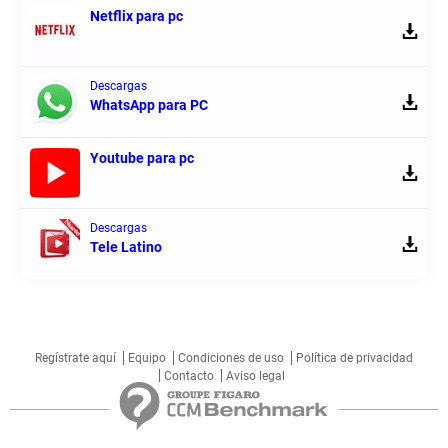
Netflix para pc
Descargas
WhatsApp para PC
Youtube para pc
Descargas
Tele Latino
Regístrate aquí
Equipo
Condiciones de uso
Política de privacidad
Contacto
Aviso legal