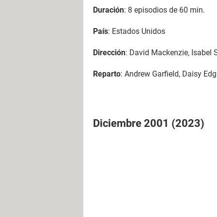
Duración
: 8 episodios de 60 min.
País
: Estados Unidos
Dirección
: David Mackenzie, Isabel
Reparto
: Andrew Garfield, Daisy Edg
Diciembre 2001 (2023)