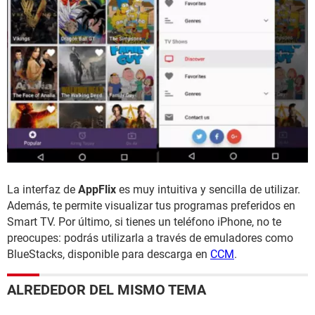
La interfaz de
AppFlix
es muy intuitiva y sencilla de utilizar.
Además, te permite visualizar tus programas preferidos en
Smart TV. Por último, si tienes un teléfono iPhone, no te
preocupes: podrás utilizarla a través de emuladores como
BlueStacks, disponible para descarga en
CCM
.
ALREDEDOR DEL MISMO TEMA