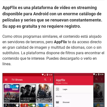
AppFlix es una plataforma de vídeo en streaming
disponible para Android con un enorme catálogo de
películas y series que se renuevan constantemente.
Su app es gratuita y no requiere registro.
Como otros programas similares, el contenido está alojado
en servidores de terceros, pero
AppFlix
te da acceso directo
en gran calidad de imagen y multitud de idiomas, con o sin
subtítulos. La plataforma dispone de filtros para encontrar el
contenido que te interese. Puedes descargarlo o verlo en
línea.