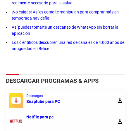
realmente necesario para la salud
¡No caigas! Así es como te manipulan para comprar más en
temporada navideña
Así puedes tomarte un descanso de WhatsApp sin borrar la
aplicación
Los científicos descubren una red de canales de 4.000 años de
antigüedad en Belice
DESCARGAR PROGRAMAS & APPS
Descargas
Snaptube para PC
Netflix para pc