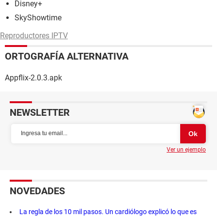
Disney+
SkyShowtime
Reproductores IPTV
ORTOGRAFÍA ALTERNATIVA
Appflix-2.0.3.apk
NEWSLETTER
Ver un ejemplo
NOVEDADES
La regla de los 10 mil pasos. Un cardiólogo explicó lo que es