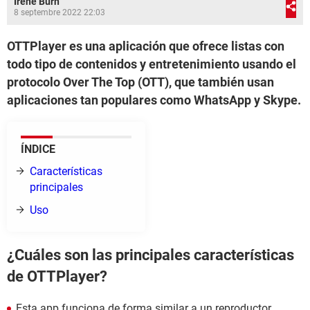
Irene Burn
8 septembre 2022 22:03
OTTPlayer es una aplicación que ofrece listas con
todo tipo de contenidos y entretenimiento usando el
protocolo Over The Top (OTT), que también usan
aplicaciones tan populares como WhatsApp y Skype.
ÍNDICE
Características
principales
Uso
¿Cuáles son las principales características
de OTTPlayer?
Esta app funciona de forma similar a un reproductor