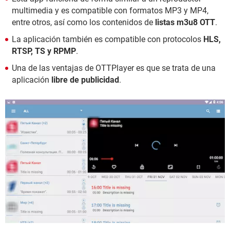
multimedia y es compatible con formatos MP3 y MP4,
entre otros, así como los contenidos de
listas m3u8 OTT
.
La aplicación también es compatible con protocolos
HLS,
RTSP, TS y RPMP
.
Una de las ventajas de OTTPlayer es que se trata de una
aplicación
libre de publicidad
.