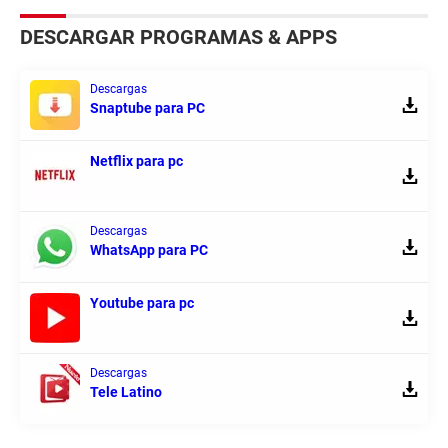
DESCARGAR PROGRAMAS & APPS
Descargas
Snaptube para PC
Netflix para pc
Descargas
WhatsApp para PC
Youtube para pc
Descargas
Tele Latino