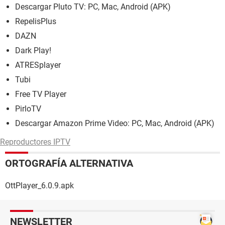
Descargar Pluto TV: PC, Mac, Android (APK)
RepelisPlus
DAZN
Dark Play!
ATRESplayer
Tubi
Free TV Player
PirloTV
Descargar Amazon Prime Video: PC, Mac, Android (APK)
Reproductores IPTV
ORTOGRAFÍA ALTERNATIVA
OttPlayer_6.0.9.apk
NEWSLETTER