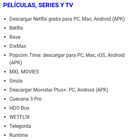
PELÍCULAS, SERIES Y TV
Descargar Netflix gratis para PC, Mac, Android (APK)
Betflix
Rave
DixMax
Popcorn Time: descargar para PC, Mac, iOS, Android
(APK)
MXL MOVIES
Gnula
Descargar Movistar Plus+: PC, Android (APK)
Cuevana 3 Pro
HDO Box
WETFLIX
Telegorda
Runtime