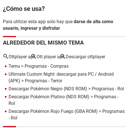
¿Cómo se usa?
Para utilizar esta app solo hay que
darse de alta como
usuario, ingresar y disfrutar
.
ALREDEDOR DEL MISMO TEMA
Ottplayer apk
Ott player apk
Descargar ottplayer
Temu
> Programas - Compras
Ultimate Custom Night: descargar para PC / Android
(APK)
> Programas - Terror
Descargar Pokémon Negro (NDS ROM)
> Programas - Rol
Descargar Pokémon Platino (NDS ROM)
> Programas -
Rol
Descargar Pokémon Rojo Fuego (GBA ROM)
> Programas
- Rol