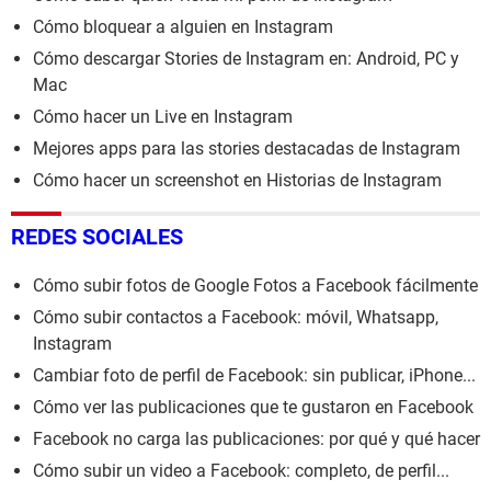
Cómo bloquear a alguien en Instagram
Cómo descargar Stories de Instagram en: Android, PC y
Mac
Cómo hacer un Live en Instagram
Mejores apps para las stories destacadas de Instagram
Cómo hacer un screenshot en Historias de Instagram
REDES SOCIALES
Cómo subir fotos de Google Fotos a Facebook fácilmente
Cómo subir contactos a Facebook: móvil, Whatsapp,
Instagram
Cambiar foto de perfil de Facebook: sin publicar, iPhone...
Cómo ver las publicaciones que te gustaron en Facebook
Facebook no carga las publicaciones: por qué y qué hacer
Cómo subir un video a Facebook: completo, de perfil...