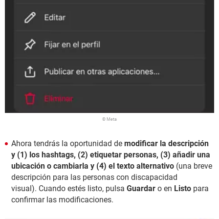
© Meta
Ahora tendrás la oportunidad de
modificar la descripción
y (1) los hashtags, (2) etiquetar personas, (3) añadir una
ubicación o cambiarla y (4) el texto alternativo
(una breve
descripción para las personas con discapacidad
visual). Cuando estés listo, pulsa
Guardar
o en
Listo
para
confirmar las modificaciones.