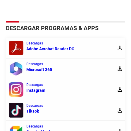
DESCARGAR PROGRAMAS & APPS
Descargas
Adobe Acrobat Reader DC
Descargas
Microsoft 365
Descargas
Instagram
Descargas
TikTok
Descargas