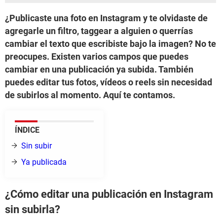
¿Publicaste una foto en Instagram y te olvidaste de
agregarle un filtro, taggear a alguien o querrías
cambiar el texto que escribiste bajo la imagen? No te
preocupes. Existen varios campos que puedes
cambiar en una publicación ya subida. También
puedes editar tus fotos, vídeos o reels sin necesidad
de subirlos al momento. Aquí te contamos.
ÍNDICE
Sin subir
Ya publicada
¿Cómo editar una publicación en Instagram
sin subirla?