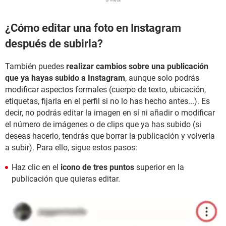
¿Cómo editar una foto en Instagram
después de subirla?
También puedes
realizar cambios sobre una publicación
que ya hayas subido a Instagram
, aunque solo podrás
modificar aspectos formales (cuerpo de texto, ubicación,
etiquetas, fijarla en el perfil si no lo has hecho antes...). Es
decir, no podrás editar la imagen en sí ni añadir o modificar
el número de imágenes o de clips que ya has subido (si
deseas hacerlo, tendrás que borrar la publicación y volverla
a subir). Para ello, sigue estos pasos:
Haz clic en el
icono de tres puntos
superior en la
publicación que quieras editar.