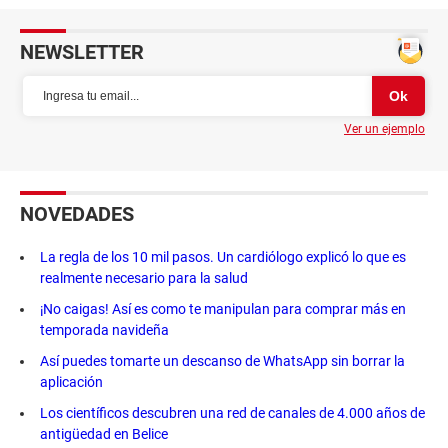
NEWSLETTER
Ver un ejemplo
NOVEDADES
La regla de los 10 mil pasos. Un cardiólogo explicó lo que es
realmente necesario para la salud
¡No caigas! Así es como te manipulan para comprar más en
temporada navideña
Así puedes tomarte un descanso de WhatsApp sin borrar la
aplicación
Los científicos descubren una red de canales de 4.000 años de
antigüedad en Belice