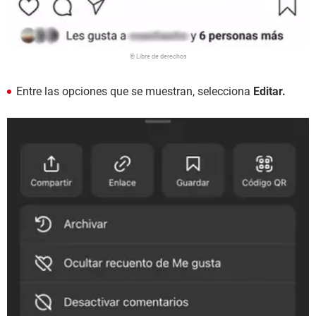
© Libre de derechos
Entre las opciones que se muestran, selecciona
Editar.