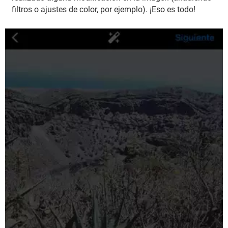
filtros o ajustes de color, por ejemplo). ¡Eso es todo!