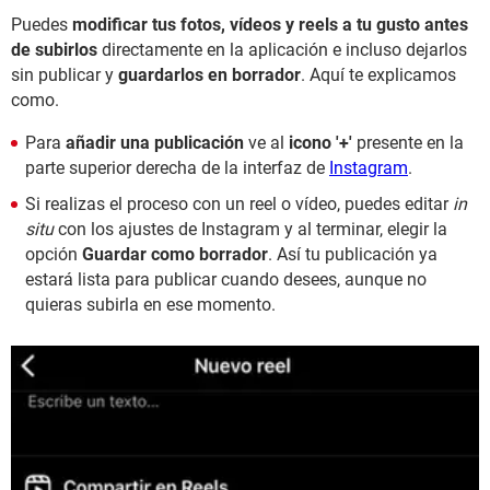
Puedes
modificar tus fotos, vídeos y reels a tu gusto antes
de subirlos
directamente en la aplicación e incluso dejarlos
sin publicar y
guardarlos en borrador
. Aquí te explicamos
como.
Para
añadir una publicación
ve al
icono '+'
presente en la
parte superior derecha de la interfaz de
Instagram
.
Si realizas el proceso con un reel o vídeo, puedes editar
in
situ
con los ajustes de Instagram y al terminar, elegir la
opción
Guardar como borrador
. Así tu publicación ya
estará lista para publicar cuando desees, aunque no
quieras subirla en ese momento.