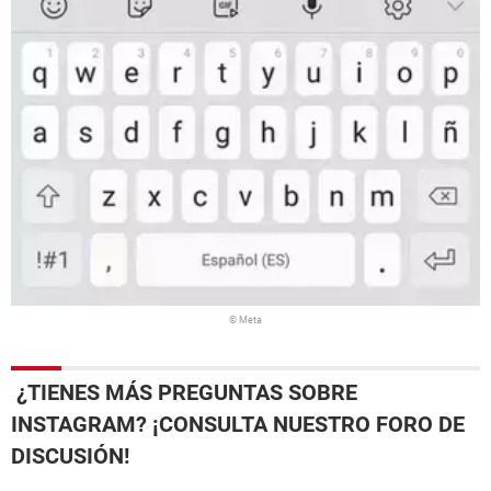
© Meta
¿TIENES MÁS PREGUNTAS SOBRE
INSTAGRAM? ¡CONSULTA NUESTRO FORO DE
DISCUSIÓN!