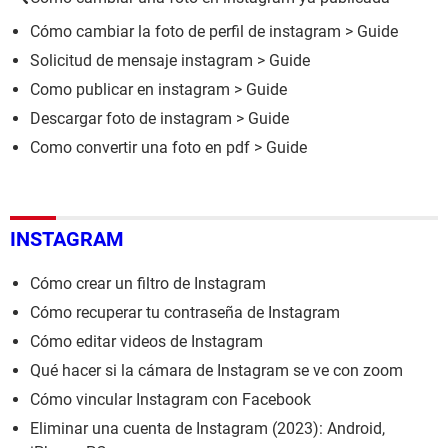
Cómo cambiar la foto de perfil de instagram
> Guide
Solicitud de mensaje instagram
> Guide
Como publicar en instagram
> Guide
Descargar foto de instagram
> Guide
Como convertir una foto en pdf
> Guide
INSTAGRAM
Cómo crear un filtro de Instagram
Cómo recuperar tu contraseña de Instagram
Cómo editar videos de Instagram
Qué hacer si la cámara de Instagram se ve con zoom
Cómo vincular Instagram con Facebook
Eliminar una cuenta de Instagram (2023): Android,