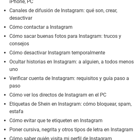
iPhone, PC
Canales de difusión de Instagram: qué son, crear,
desactivar
Cómo contactar a Instagram
Cómo sacar buenas fotos para Instagram: trucos y
consejos
Cómo desactivar Instagram temporalmente
Ocultar historias en Instagram: a alguien, a todos menos
uno
Verificar cuenta de Instagram: requisitos y guía paso a
paso
Cómo ver los directos de Instagram en el PC
Etiquetas de Shein en Instagram: cómo bloquear, spam,
estafa
Cómo evitar que te etiqueten en Instagram
Poner cursiva, negrita y otros tipos de letra en Instagram
Cómo saber quién visita mi perfil de Instagram