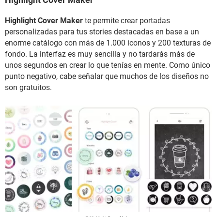
Highlight Cover Maker
te permite crear portadas
personalizadas para tus stories destacadas en base a un
enorme catálogo con más de 1.000 iconos y 200 texturas de
fondo. La interfaz es muy sencilla y no tardarás más de
unos segundos en crear lo que tenías en mente. Como único
punto negativo, cabe señalar que muchos de los diseños no
son gratuitos.