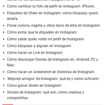
Cómo cambiar tu foto de perfil en Instagram: iPhone...
Etiquetas de Shein en Instagram: cómo bloquear, spam,
estafa
Poner cursiva, negrita y otros tipos de letra en Instagram
Cómo evitar que te etiqueten en Instagram
Cómo saber quién visita mi perfil de Instagram
Cómo bloquear a alguien en Instagram
Cómo hacer un Live en Instagram
Cómo descargar Stories de Instagram en: Android, PC y
Mac
Cómo hacer un screenshot en Historias de Instagram
'Mejores amigos' de Instagram: qué es y cómo activarlo
Cómo ganar dinero en Instagram
Stories de Instagram: qué son, cómo crearlas y
compartirlas