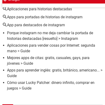
Aplicaciones para historias destacadas
Apps para portadas de historias de instagram
App para destacados de instagram
Porque instagram no me deja cambiar la portada de
historias destacadas
[resuelto] >
Instagram
Aplicaciones para vender cosas por Internet: segunda
mano
> Guide
Mejores apps de citas: gratis, casuales, gays, para
jóvenes
> Guide
Apps para aprender inglés: gratis, británico, americano...
>
Guide
Cómo usar Lucky Patcher: dinero infinito, comprar en
juegos
> Guide