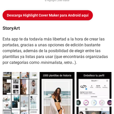
© Highlight Cover Maker
Descarga Highlight Cover Maker para Android aquí
StoryArt
Esta app te da todavía más libertad a la hora de crear las
portadas, gracias a unas opciones de edición bastante
completas, además de la posibilidad de elegir entre las
plantillas ya listas para usar (que encontrarás organizadas
por categorías como
minimalista
,
retro
…).