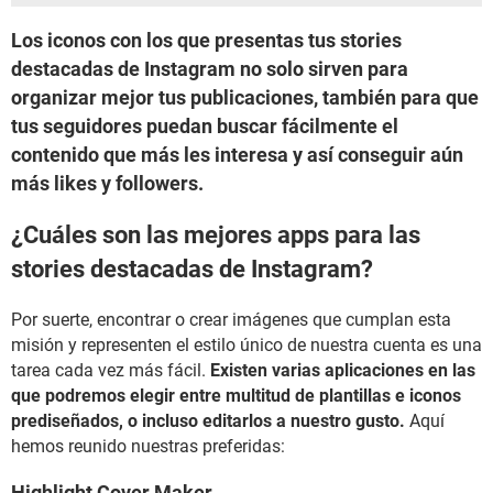
Los iconos con los que presentas tus stories
destacadas de Instagram no solo sirven para
organizar mejor tus publicaciones, también para que
tus seguidores puedan buscar fácilmente el
contenido que más les interesa y así conseguir aún
más likes y followers.
¿Cuáles son las mejores apps para las
stories destacadas de Instagram?
Por suerte, encontrar o crear imágenes que cumplan esta
misión y representen el estilo único de nuestra cuenta es una
tarea cada vez más fácil.
Existen varias aplicaciones en las
que podremos elegir entre multitud de plantillas e iconos
prediseñados, o incluso editarlos a nuestro gusto.
Aquí
hemos reunido nuestras preferidas:
Highlight Cover Maker