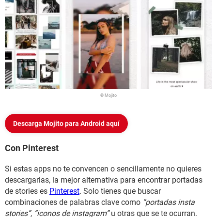
© Mojito
Descarga Mojito para Android aquí
Con Pinterest
Si estas apps no te convencen o sencillamente no quieres
descargarlas, la mejor alternativa para encontrar portadas
de stories es
Pinterest
. Solo tienes que buscar
combinaciones de palabras clave como
“portadas insta
stories”
,
“iconos de instagram”
u otras que se te ocurran.