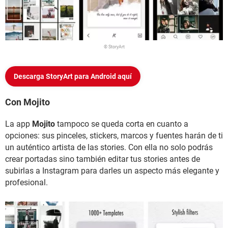
© StoryArt
Descarga StoryArt para Android aquí
Con Mojito
La app
Mojito
tampoco se queda corta en cuanto a
opciones: sus pinceles, stickers, marcos y fuentes harán de ti
un auténtico artista de las stories. Con ella no solo podrás
crear portadas sino también editar tus stories antes de
subirlas a Instagram para darles un aspecto más elegante y
profesional.