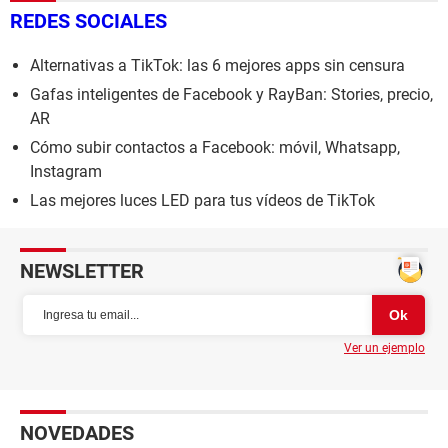
REDES SOCIALES
Alternativas a TikTok: las 6 mejores apps sin censura
Gafas inteligentes de Facebook y RayBan: Stories, precio,
AR
Cómo subir contactos a Facebook: móvil, Whatsapp,
Instagram
Las mejores luces LED para tus vídeos de TikTok
NEWSLETTER
Ver un ejemplo
NOVEDADES