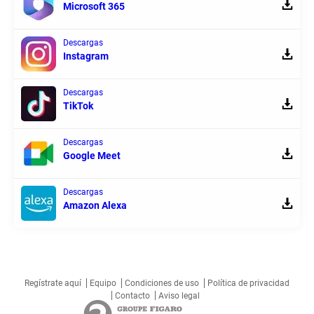
Microsoft 365
Descargas
Instagram
Descargas
TikTok
Descargas
Google Meet
Descargas
Amazon Alexa
Regístrate aquí
Equipo
Condiciones de uso
Política de privacidad
Contacto
Aviso legal