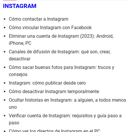
INSTAGRAM
Cómo contactar a Instagram
Cómo vincular Instagram con Facebook
Eliminar una cuenta de Instagram (2023): Android,
iPhone, PC
Canales de difusión de Instagram: qué son, crear,
desactivar
Cómo sacar buenas fotos para Instagram: trucos y
consejos
Instagram: cómo publicar desde cero
Cómo desactivar Instagram temporalmente
Ocultar historias en Instagram: a alguien, a todos menos
uno
Verificar cuenta de Instagram: requisitos y guía paso a
paso
Cómo ver los directos de Instagram en el PC