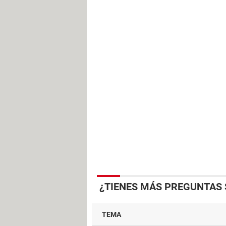
¿TIENES MÁS PREGUNTAS 
TEMA