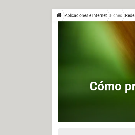
Aplicaciones e Internet
Fiches
Redes
Cómo pr