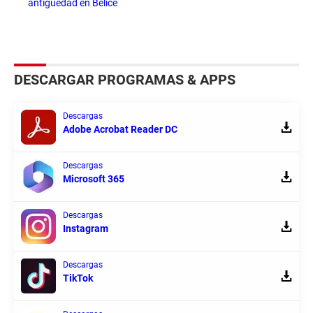
antigüedad en Belice
DESCARGAR PROGRAMAS & APPS
Descargas
Adobe Acrobat Reader DC
Descargas
Microsoft 365
Descargas
Instagram
Descargas
TikTok