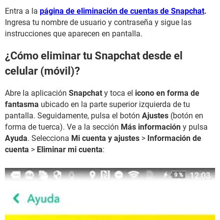
Entra a la
página de eliminación de cuentas de Snapchat
.
Ingresa tu nombre de usuario y contraseña y sigue las
instrucciones que aparecen en pantalla.
¿Cómo eliminar tu Snapchat desde el
celular (móvil)?
Abre la aplicación
Snapchat
y toca el
icono en forma de
fantasma
ubicado en la parte superior izquierda de tu
pantalla. Seguidamente, pulsa el botón
Ajustes
(botón en
forma de tuerca). Ve a la sección
Más información
y pulsa
Ayuda
. Selecciona
Mi cuenta y ajustes
>
Información de
cuenta
>
Eliminar mi cuenta
: