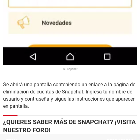
© Snapchat
Se abrirá una pantalla conteniendo un enlace a la página de
eliminación de cuentas de Snapchat. Ingresa tu nombre de
usuario y contraseña y sigue las instrucciones que aparecen
en pantalla.
¿QUIERES SABER MÁS DE SNAPCHAT? ¡VISITA
NUESTRO FORO!