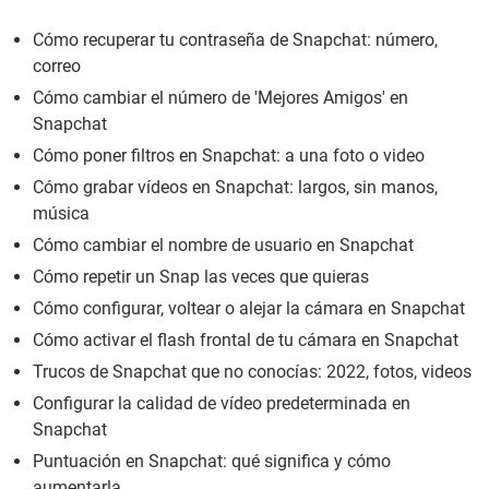
Cómo recuperar tu contraseña de Snapchat: número,
correo
Cómo cambiar el número de 'Mejores Amigos' en
Snapchat
Cómo poner filtros en Snapchat: a una foto o video
Cómo grabar vídeos en Snapchat: largos, sin manos,
música
Cómo cambiar el nombre de usuario en Snapchat
Cómo repetir un Snap las veces que quieras
Cómo configurar, voltear o alejar la cámara en Snapchat
Cómo activar el flash frontal de tu cámara en Snapchat
Trucos de Snapchat que no conocías: 2022, fotos, videos
Configurar la calidad de vídeo predeterminada en
Snapchat
Puntuación en Snapchat: qué significa y cómo
aumentarla