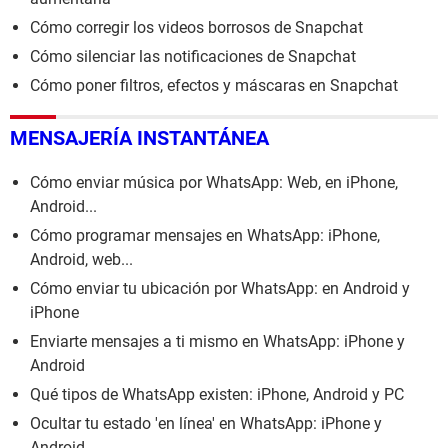
Cómo corregir los videos borrosos de Snapchat
Cómo silenciar las notificaciones de Snapchat
Cómo poner filtros, efectos y máscaras en Snapchat
MENSAJERÍA INSTANTÁNEA
Cómo enviar música por WhatsApp: Web, en iPhone,
Android...
Cómo programar mensajes en WhatsApp: iPhone,
Android, web...
Cómo enviar tu ubicación por WhatsApp: en Android y
iPhone
Enviarte mensajes a ti mismo en WhatsApp: iPhone y
Android
Qué tipos de WhatsApp existen: iPhone, Android y PC
Ocultar tu estado 'en línea' en WhatsApp: iPhone y
Android