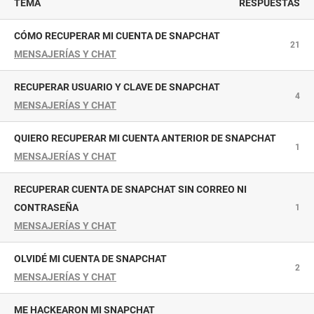
TEMA
RESPUESTAS
CÓMO RECUPERAR MI CUENTA DE SNAPCHAT
21
MENSAJERÍAS Y CHAT
RECUPERAR USUARIO Y CLAVE DE SNAPCHAT
4
MENSAJERÍAS Y CHAT
QUIERO RECUPERAR MI CUENTA ANTERIOR DE SNAPCHAT
1
MENSAJERÍAS Y CHAT
RECUPERAR CUENTA DE SNAPCHAT SIN CORREO NI
CONTRASEÑA
1
MENSAJERÍAS Y CHAT
OLVIDÉ MI CUENTA DE SNAPCHAT
2
MENSAJERÍAS Y CHAT
ME HACKEARON MI SNAPCHAT