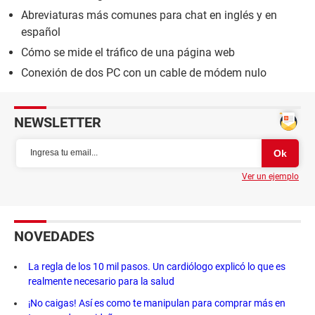
Abreviaturas más comunes para chat en inglés y en
español
Cómo se mide el tráfico de una página web
Conexión de dos PC con un cable de módem nulo
NEWSLETTER
Ver un ejemplo
NOVEDADES
La regla de los 10 mil pasos. Un cardiólogo explicó lo que es
realmente necesario para la salud
¡No caigas! Así es como te manipulan para comprar más en