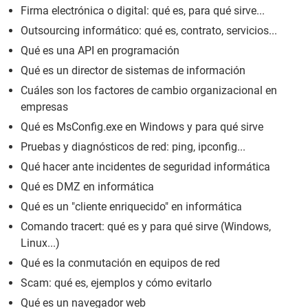
Firma electrónica o digital: qué es, para qué sirve...
Outsourcing informático: qué es, contrato, servicios...
Qué es una API en programación
Qué es un director de sistemas de información
Cuáles son los factores de cambio organizacional en
empresas
Qué es MsConfig.exe en Windows y para qué sirve
Pruebas y diagnósticos de red: ping, ipconfig...
Qué hacer ante incidentes de seguridad informática
Qué es DMZ en informática
Qué es un "cliente enriquecido" en informática
Comando tracert: qué es y para qué sirve (Windows,
Linux...)
Qué es la conmutación en equipos de red
Scam: qué es, ejemplos y cómo evitarlo
Qué es un navegador web