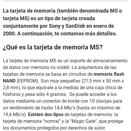
La tarjeta de memoria (también denominada MS o
tarjeta MS) es un tipo de tarjeta creada
conjuntamente por Sony y SanDisk en enero de
2000. A continuación, te contamos más detalles.
¿Qué es la tarjeta de memoria MS?
La tarjeta de memoria MS es un soporte de almacenamiento
de datos con memoria no volátil. La arquitectura de las
tarjetas de memoria se basa en circuitos de
memoria flash
NAND
(EEPROM). Son muy pequeñas (21,5 mm x 50 mm x
2,8 mm), lo que equivale a la medida de una caja chica de
fósforos y pesa sólo 4 gramos. Se puede acceder a los
datos mediante un conector de borde con 10 clavijas para
un rendimiento de hasta 14,4 Mb/s (hasta un máximo de
19,6 Mb/s).
Existen dos tipos
de tarjetas de memoria: la
tarjeta de memoria "normal" y la "Magic Gate", que protege
los documentos protegidos por derechos de autor.