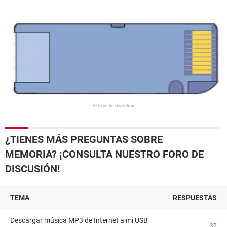
© Libre de derechos
¿TIENES MÁS PREGUNTAS SOBRE
MEMORIA? ¡CONSULTA NUESTRO FORO DE
DISCUSIÓN!
TEMA
RESPUESTAS
Descargar música MP3 de Internet a mi USB
37