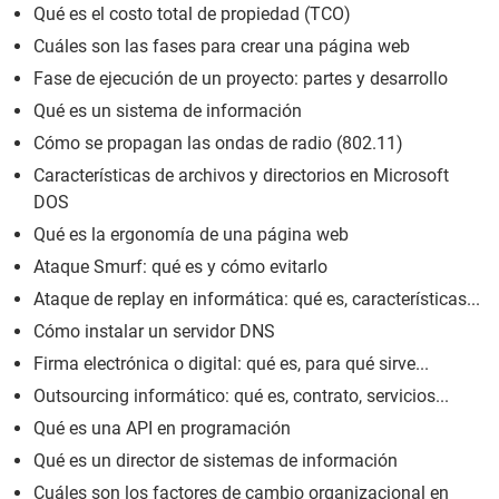
Qué es el costo total de propiedad (TCO)
Cuáles son las fases para crear una página web
Fase de ejecución de un proyecto: partes y desarrollo
Qué es un sistema de información
Cómo se propagan las ondas de radio (802.11)
Características de archivos y directorios en Microsoft
DOS
Qué es la ergonomía de una página web
Ataque Smurf: qué es y cómo evitarlo
Ataque de replay en informática: qué es, características...
Cómo instalar un servidor DNS
Firma electrónica o digital: qué es, para qué sirve...
Outsourcing informático: qué es, contrato, servicios...
Qué es una API en programación
Qué es un director de sistemas de información
Cuáles son los factores de cambio organizacional en