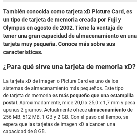
También conocida como tarjeta xD Picture Card, es
un tipo de tarjeta de memoria creada por Fuji y
Olympus en agosto de 2002. Tiene la ventaja de
tener una gran capacidad de almacenamiento en una
tarjeta muy pequeña. Conoce más sobre sus
características.
¿Para qué sirve una tarjeta de memoria xD?
La tarjeta xD de imagen o Picture Card es uno de los
sistemas de almacenamiento más pequeños. Este tipo
de tarjeta de memoria
es más pequeño que una estampilla
postal
. Aproximadamente, mide 20,0 x 25,0 x 1,7 mm y pesa
apenas 2 gramos. Actualmente ofrece
almacenamiento
de
256 MB, 512 MB, 1 GB y 2 GB. Con el paso del tiempo, se
espera que las tarjetas de imagen xD alcancen una
capacidad de 8 GB.