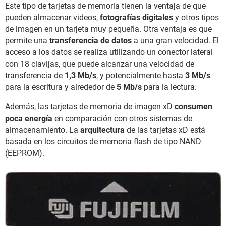
Este tipo de tarjetas de memoria tienen la ventaja de que
pueden almacenar videos,
fotografías digitales
y otros tipos
de imagen en un tarjeta muy pequeña. Otra ventaja es que
permite una
transferencia de datos
a una gran velocidad. El
acceso a los datos se realiza utilizando un conector lateral
con 18 clavijas, que puede alcanzar una velocidad de
transferencia de
1,3 Mb/s
, y potencialmente hasta
3 Mb/s
para la escritura y alrededor de
5 Mb/s
para la lectura.
Además, las tarjetas de memoria de imagen xD
consumen
poca energía
en comparación con otros sistemas de
almacenamiento. La
arquitectura
de las tarjetas xD está
basada en los circuitos de memoria flash de tipo NAND
(EEPROM).