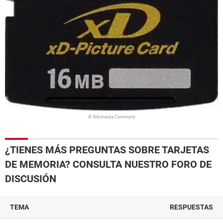
© Wikimedia Commons
¿TIENES MÁS PREGUNTAS SOBRE TARJETAS
DE MEMORIA? CONSULTA NUESTRO FORO DE
DISCUSIÓN
TEMA
RESPUESTAS