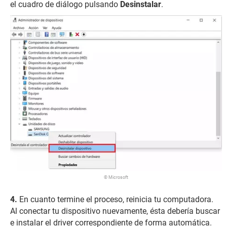
el cuadro de diálogo pulsando
Desinstalar
.
© Microsoft
En cuanto termine el proceso, reinicia tu computadora.
Al conectar tu dispositivo nuevamente, ésta debería buscar
e instalar el driver correspondiente de forma automática.