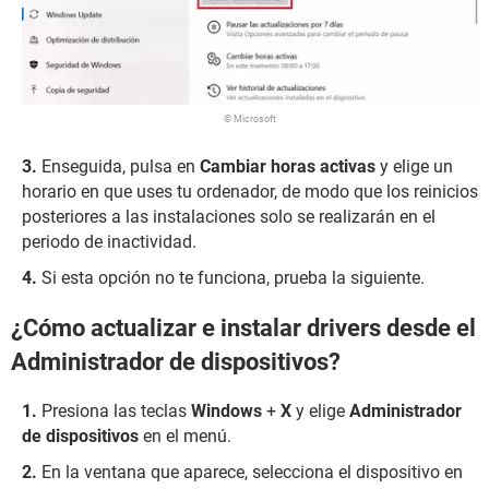
© Microsoft
Enseguida, pulsa en
Cambiar horas activas
y elige un
horario en que uses tu ordenador, de modo que los reinicios
posteriores a las instalaciones solo se realizarán en el
periodo de inactividad.
Si esta opción no te funciona, prueba la siguiente.
¿Cómo actualizar e instalar drivers desde el
Administrador de dispositivos?
Presiona las teclas
Windows
+
X
y elige
Administrador
de dispositivos
en el menú.
En la ventana que aparece, selecciona el dispositivo en