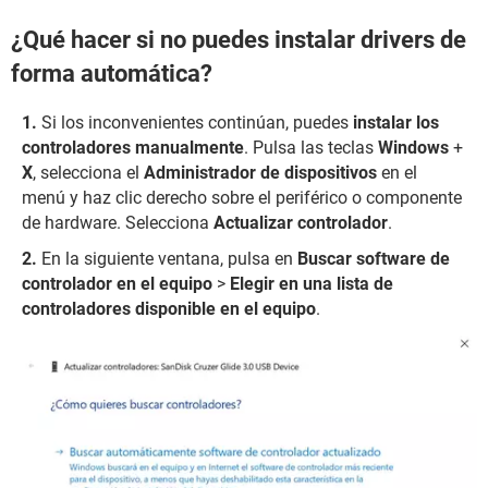
¿Qué hacer si no puedes instalar drivers de
forma automática?
Si los inconvenientes continúan, puedes
instalar los
controladores manualmente
. Pulsa las teclas
Windows
+
X
, selecciona el
Administrador de dispositivos
en el
menú y haz clic derecho sobre el periférico o componente
de hardware. Selecciona
Actualizar controlador
.
En la siguiente ventana, pulsa en
Buscar software de
controlador en el equipo
>
Elegir en una lista de
controladores disponible en el equipo
.