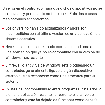
Un error en el controlador hará que dichos dispositivos no se
reconozcan, y por lo tanto no funcionen. Entre las causas
más comunes encontramos:
Los drivers no han sido actualizados y ahora son
incompatibles con al última versión de una aplicación o el
sistema operativo.
Necesitas hacer uso del modo compatibilidad para abrir
una aplicación que ya no es compatible con la versión de
Windows más reciente.
El firewall o antivirus de Windows está bloqueando un
controlador, generalmente ligado a algún dispositivo
externo que ha reconocido como una amenaza para el
sistema.
Existe una incompatibilidad entre programas instalados, o
bien una aplicación reciente ha reescrito el archivo del
controlador y este ha dejado de funcionar como debería.