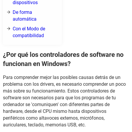
dispositivos
De forma
automática
Con el Modo de
compatibilidad
¿Por qué los controladores de software no
funcionan en Windows?
Para comprender mejor las posibles causas detrás de un
problema con los drivers, es necesario comprender un poco
más sobre su funcionamiento. Estos controladores de
software son necesarios para que los programas de tu
ordenador se 'comuniquen' con diferentes partes de
hardware, desde el CPU mismo hasta dispositivos
periféricos como altavoces externos, micrófonos,
auriculares, teclado, memorias USB, etc.