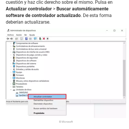
cuestión y haz clic derecho sobre el mismo. Pulsa en
Actualizar controlador
>
Buscar automáticamente
software de controlador actualizado
. De esta forma
deberían actualizarse.
© Microsoft