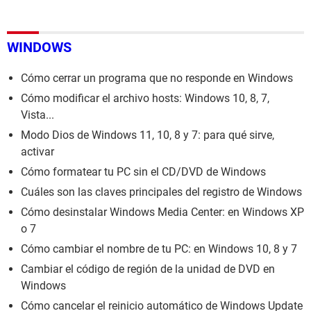
WINDOWS
Cómo cerrar un programa que no responde en Windows
Cómo modificar el archivo hosts: Windows 10, 8, 7,
Vista...
Modo Dios de Windows 11, 10, 8 y 7: para qué sirve,
activar
Cómo formatear tu PC sin el CD/DVD de Windows
Cuáles son las claves principales del registro de Windows
Cómo desinstalar Windows Media Center: en Windows XP
o 7
Cómo cambiar el nombre de tu PC: en Windows 10, 8 y 7
Cambiar el código de región de la unidad de DVD en
Windows
Cómo cancelar el reinicio automático de Windows Update