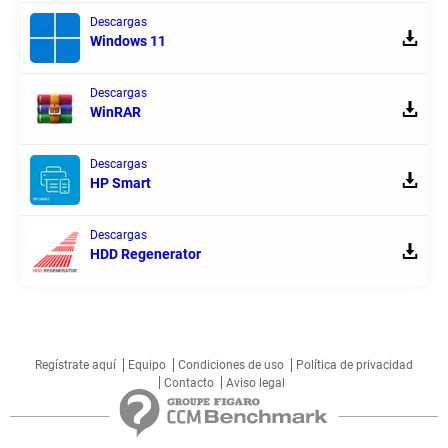
Descargas
Windows 11
Descargas
WinRAR
Descargas
HP Smart
Descargas
HDD Regenerator
Regístrate aquí
Equipo
Condiciones de uso
Política de privacidad
Contacto
Aviso legal