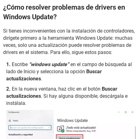
¿Cómo resolver problemas de drivers en
Windows Update?
Si tienes inconvenientes con la instalación de controladores,
dirígete primero a la herramienta Windows Update: muchas
veces, solo una actualización puede resolver problemas de
drivers en el sistema. Para ello, sigue estos pasos:
Escribe
“windows update”
en el campo de búsqueda al
lado de Inicio y selecciona la opción
Buscar
actualizaciones
.
En la nueva ventana, haz clic en el botón
Buscar
actualizaciones
. Si hay alguna disponible, descárgala e
instálala.