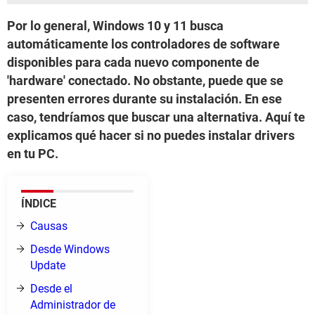
Por lo general, Windows 10 y 11 busca
automáticamente los controladores de software
disponibles para cada nuevo componente de
'hardware' conectado. No obstante, puede que se
presenten errores durante su instalación. En ese
caso, tendríamos que buscar una alternativa. Aquí te
explicamos qué hacer si no puedes instalar drivers
en tu PC.
ÍNDICE
Causas
Desde Windows
Update
Desde el
Administrador de