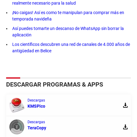
realmente necesario para la salud
¡No caigas! Así es como te manipulan para comprar más en
temporada navideña
Así puedes tomarte un descanso de WhatsApp sin borrar la
aplicación
Los científicos descubren una red de canales de 4.000 años de
antigüedad en Belice
DESCARGAR PROGRAMAS & APPS
Descargas
KMSPico
Descargas
TeraCopy