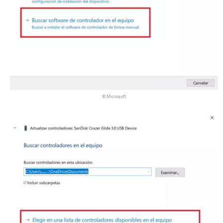
© Microsoft