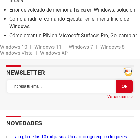
tareas
Error de volcado de memoria física en Windows: solución
Cómo añadir el comando Ejecutar en el menú Inicio de
Windows
Cómo crear un PIN en Microsoft Surface: Pro, Go, cambiar
Windows 10
Windows 11
Windows 7
Windows 8
Windows Vista
Windows XP
NEWSLETTER
Ver un ejemplo
NOVEDADES
La regla de los 10 mil pasos. Un cardiólogo explicó lo que es