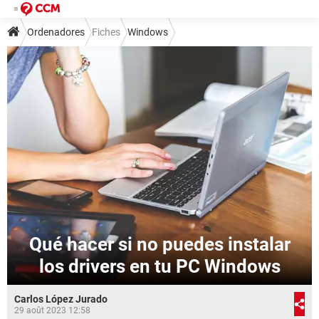
Ordenadores
Fiches
Windows
Qué hacer si no puedes instalar
los drivers en tu PC Windows
Carlos López Jurado
29 août 2023 12:58