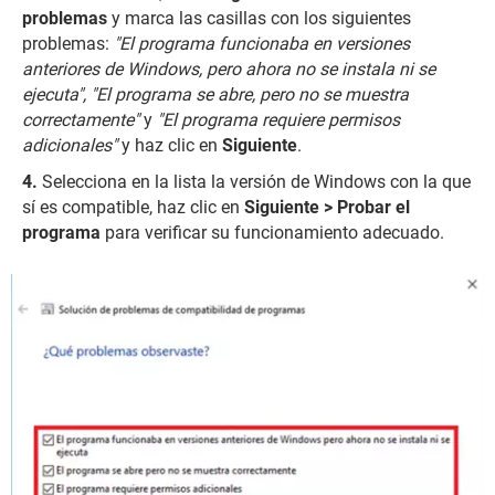
problemas
y marca las casillas con los siguientes
problemas:
"El programa funcionaba en versiones
anteriores de Windows, pero ahora no se instala ni se
ejecuta", "El programa se abre, pero no se muestra
correctamente"
y
"El programa requiere permisos
adicionales"
y haz clic en
Siguiente
.
Selecciona en la lista la versión de Windows con la que
sí es compatible, haz clic en
Siguiente > Probar el
programa
para verificar su funcionamiento adecuado.