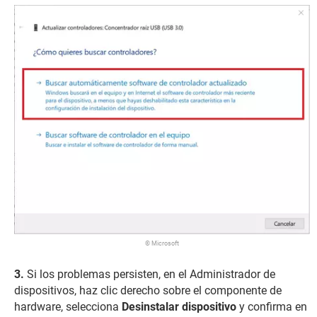
© Microsoft
Si los problemas persisten, en el Administrador de
dispositivos, haz clic derecho sobre el componente de
hardware, selecciona
Desinstalar dispositivo
y confirma en