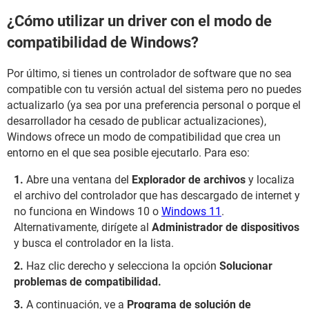
¿Cómo utilizar un driver con el modo de
compatibilidad de Windows?
Por último, si tienes un controlador de software que no sea
compatible con tu versión actual del sistema pero no puedes
actualizarlo (ya sea por una preferencia personal o porque el
desarrollador ha cesado de publicar actualizaciones),
Windows ofrece un modo de compatibilidad que crea un
entorno en el que sea posible ejecutarlo. Para eso:
Abre una ventana del
Explorador de archivos
y localiza
el archivo del controlador que has descargado de internet y
no funciona en Windows 10 o
Windows 11
.
Alternativamente, dirígete al
Administrador de dispositivos
y busca el controlador en la lista.
Haz clic derecho y selecciona la opción
Solucionar
problemas de compatibilidad.
A continuación, ve a
Programa de solución de