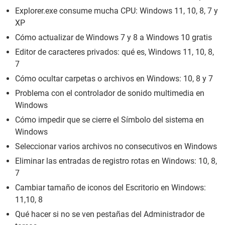
Explorer.exe consume mucha CPU: Windows 11, 10, 8, 7 y
XP
Cómo actualizar de Windows 7 y 8 a Windows 10 gratis
Editor de caracteres privados: qué es, Windows 11, 10, 8,
7
Cómo ocultar carpetas o archivos en Windows: 10, 8 y 7
Problema con el controlador de sonido multimedia en
Windows
Cómo impedir que se cierre el Símbolo del sistema en
Windows
Seleccionar varios archivos no consecutivos en Windows
Eliminar las entradas de registro rotas en Windows: 10, 8,
7
Cambiar tamaño de iconos del Escritorio en Windows:
11,10, 8
Qué hacer si no se ven pestañas del Administrador de