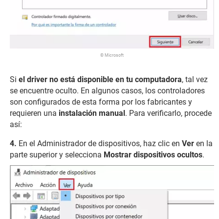
© Microsoft
Si
el driver no está disponible en tu computadora
, tal vez
se encuentre oculto. En algunos casos, los controladores
son configurados de esta forma por los fabricantes y
requieren una
instalación manual
. Para verificarlo, procede
así:
En el Administrador de dispositivos, haz clic en
Ver
en la
parte superior y selecciona
Mostrar dispositivos ocultos
.