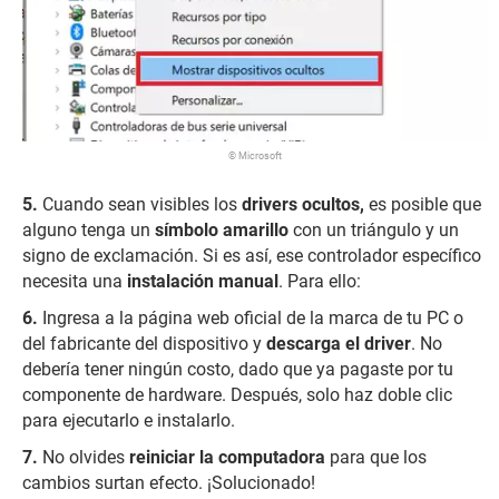
© Microsoft
Cuando sean visibles los
drivers ocultos,
es posible que
alguno tenga un
símbolo amarillo
con un triángulo y un
signo de exclamación. Si es así, ese controlador específico
necesita una
instalación manual
. Para ello:
Ingresa a la página web oficial de la marca de tu PC o
del fabricante del dispositivo y
descarga el driver
. No
debería tener ningún costo, dado que ya pagaste por tu
componente de hardware. Después, solo haz doble clic
para ejecutarlo e instalarlo.
No olvides
reiniciar la computadora
para que los
cambios surtan efecto. ¡Solucionado!