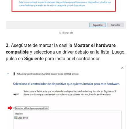
© Microsoft
Asegúrate de marcar la casilla
Mostrar el hardware
compatible
y selecciona un driver debajo en la lista. Luego,
pulsa en
Siguiente
para instalar el controlador.